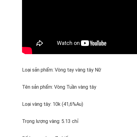
Loại sản phẩm: Vòng tay vàng tây Nữ
Tên sản phẩm: Vòng Tuần vàng tây
Loại vàng tây: 10k (41,6%Au)
Trọng lượng vàng: 5.13 chỉ