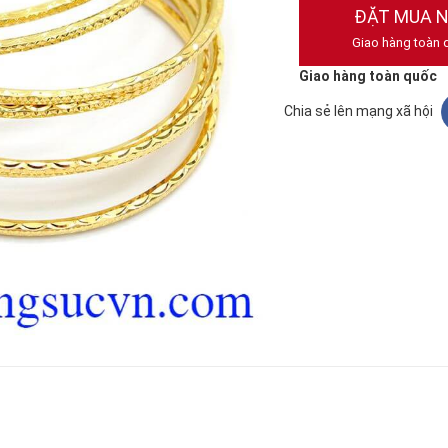
ĐẶT MUA 
Giao hàng toàn 
Giao hàng toàn quốc
Chia sẻ lên mạng xã hội