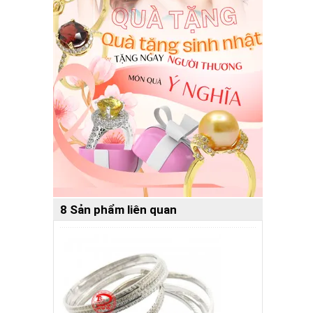
8 Sản phẩm liên quan