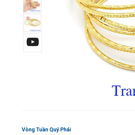
Vòng Tuần Quý Phái