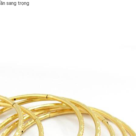
uần sang trọng