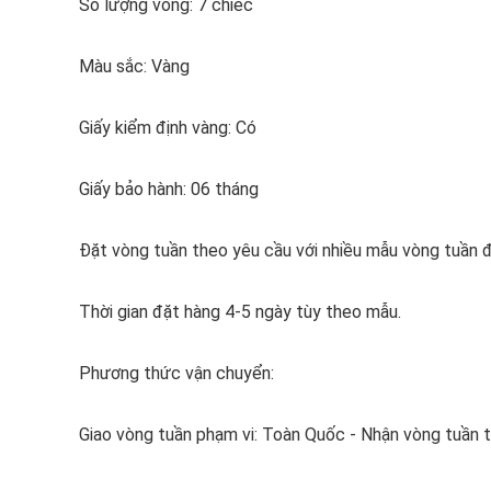
Số lượng vòng: 7 chiếc
Màu sắc: Vàng
Giấy kiểm định vàng: Có
Giấy bảo hành: 06 tháng
Đặt vòng tuần theo yêu cầu với nhiều mẫu vòng tuần 
Thời gian đặt hàng 4-5 ngày tùy theo mẫu.
Phương thức vận chuyển:
Giao vòng tuần phạm vi: Toàn Quốc - Nhận vòng tuần t