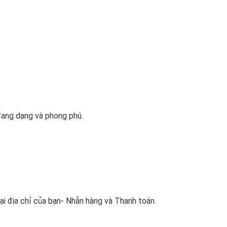
đang dạng và phong phú.
ại địa chỉ của bạn- Nhẫn hàng và Thanh toán.