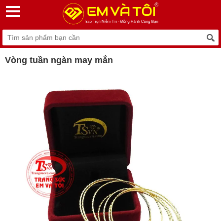
Vòng tuần ngàn may mắn