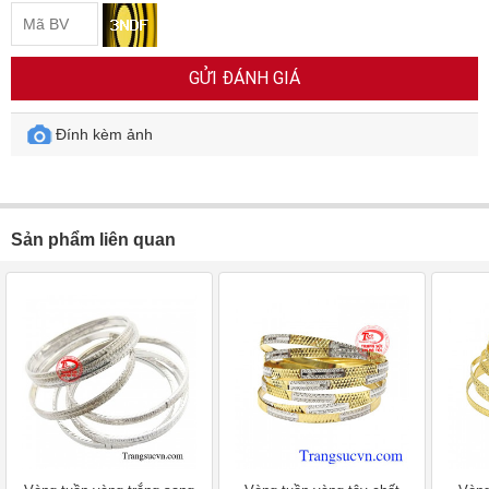
GỬI ĐÁNH GIÁ
Đính kèm ảnh
Sản phẩm liên quan