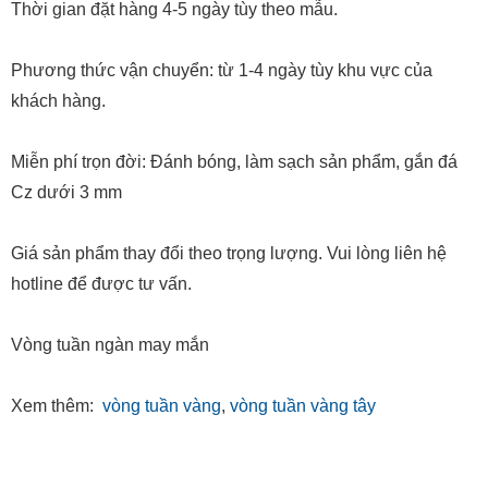
Thời gian đặt hàng 4-5 ngày tùy theo mẫu.
Phương thức vận chuyển: từ 1-4 ngày tùy khu vực của
khách hàng.
Miễn phí trọn đời: Đánh bóng, làm sạch sản phẩm, gắn đá
Cz dưới 3 mm
Giá sản phẩm thay đổi theo trọng lượng. Vui lòng liên hệ
hotline để được tư vấn.
Vòng tuần ngàn may mắn
Xem thêm:
vòng tuần vàng
,
vòng tuần vàng tây