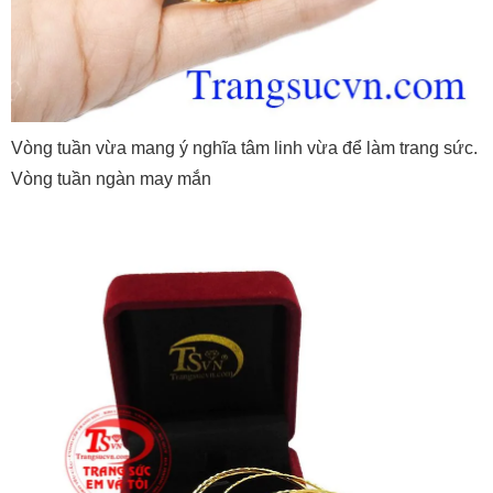
Vòng tuần vừa mang ý nghĩa tâm linh vừa để làm trang sức.
Vòng tuần ngàn may mắn