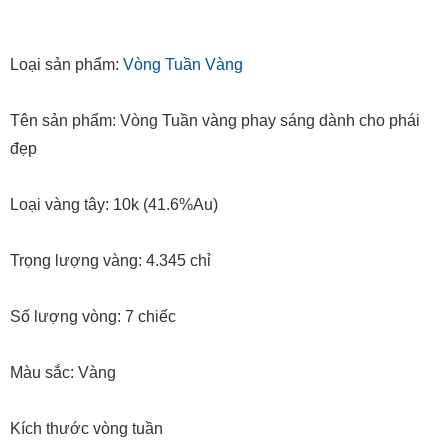
Loại sản phẩm:
Vòng Tuần Vàng
Tên sản phẩm: Vòng Tuần vàng phay sáng dành cho phái
đẹp
Loại vàng tây: 10k (41.6%Au)
Trọng lượng vàng: 4.345 chỉ
Số lượng vòng: 7 chiếc
Màu sắc: Vàng
Kích thước vòng tuần