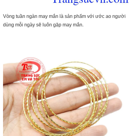
Vòng tuần ngàn may mắn là sản phẩm với ước ao người
dùng mỗi ngày sẽ luôn gặp may mắn.