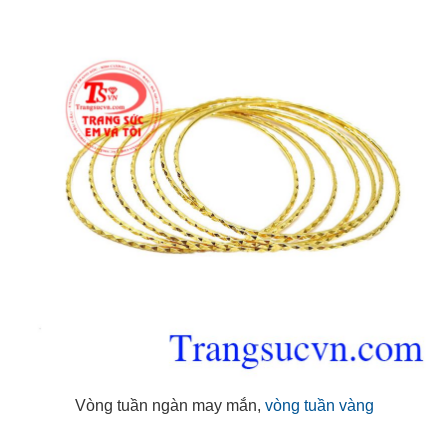
Vòng tuần ngàn may mắn,
vòng tuần vàng