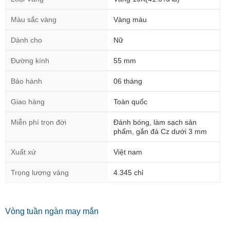
Màu sắc vàng
Vàng màu
Dành cho
Nữ
Đường kính
55 mm
Bảo hành
06 tháng
Giao hàng
Toàn quốc
Miễn phí trọn đời
Đánh bóng, làm sạch sản
phẩm, gắn đá Cz dưới 3 mm
Xuất xứ
Việt nam
Trọng lượng vàng
4.345 chỉ
Vòng tuần ngàn may mắn