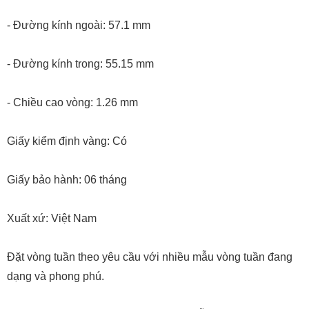
- Đường kính ngoài: 57.1 mm
- Đường kính trong: 55.15 mm
- Chiều cao vòng: 1.26 mm
Giấy kiểm định vàng: Có
Giấy bảo hành: 06 tháng
Xuất xứ: Việt Nam
Đặt vòng tuần theo yêu cầu với nhiều mẫu vòng tuần đang
dạng và phong phú.