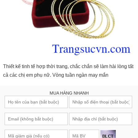
Thiết kế tinh tế hợp thời trang, chắc chắn sẽ làm hài lòng tất
cả các chị em phụ nữ. Vòng tuần ngàn may mắn
MUA HÀNG NHANH