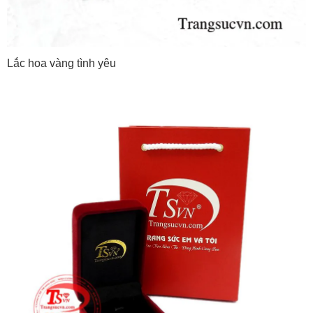
Lắc hoa vàng tình yêu