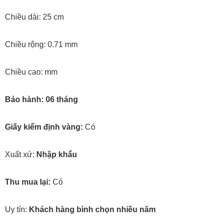
Chiều dài: 25 cm
Chiều rộng: 0.71 mm
Chiều cao: mm
Bảo hành: 06 tháng
Giấy kiểm định vàng:
Có
Xuất xứ:
Nhập khẩu
Thu mua lại:
Có
Uy tín:
Khách hàng bình chọn nhiều năm