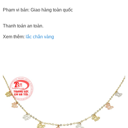
Phạm vi bán: Giao hàng toàn quốc
Thanh toán an toàn.
Xem thêm:
lắc chân vàng