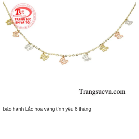
bảo hành Lắc hoa vàng tình yêu 6 tháng