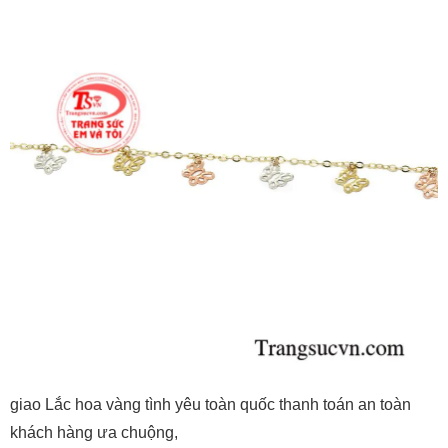
giao Lắc hoa vàng tình yêu toàn quốc thanh toán an toàn
khách hàng ưa chuộng,