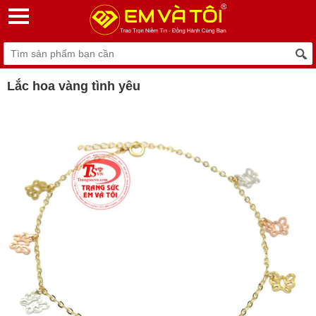
Lắc hoa vàng tình yêu