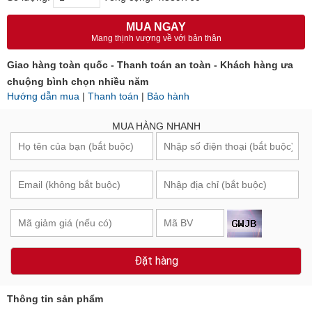
MUA NGAY
Mang thịnh vượng về với bản thân
Giao hàng toàn quốc - Thanh toán an toàn - Khách hàng ưa
chuộng bình chọn nhiều năm
Hướng dẫn mua
|
Thanh toán
|
Bảo hành
MUA HÀNG NHANH
Đặt hàng
Thông tin sản phẩm