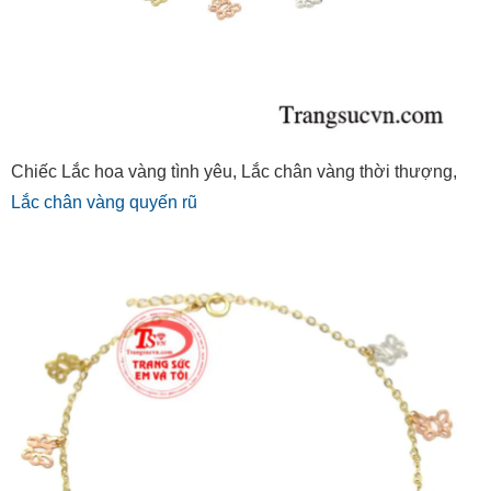
Chiếc Lắc hoa vàng tình yêu, Lắc chân vàng thời thượng,
Lắc chân vàng quyến rũ