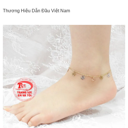
Thương Hiệu Dẫn Đầu Việt Nam