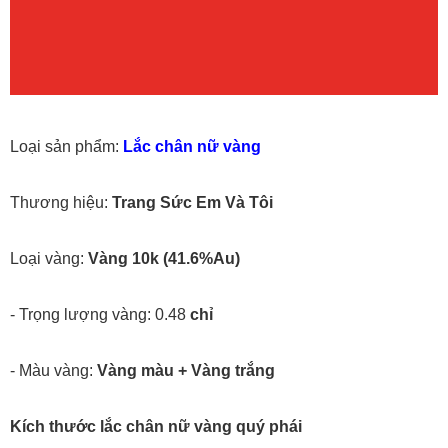
Loại sản phẩm:
Lắc chân nữ vàng
Thương hiệu:
Trang Sức Em Và Tôi
Loại vàng:
Vàng 10k (41.6%Au)
- Trọng lượng vàng: 0.48
chỉ
- Màu vàng:
Vàng màu + Vàng trắng
Kích thước lắc chân nữ vàng quý phái