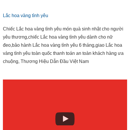
Lắc hoa vàng tình yêu
Chiếc Lắc hoa vàng tình yêu món quà sinh nhật cho người
yêu thương,chiếc Lắc hoa vàng tình yêu dành cho nữ
đeo,bảo hành Lắc hoa vàng tình yêu 6 tháng,giao Lắc hoa
vàng tình yêu toàn quốc thanh toán an toàn khách hàng ưa
chuộng, Thương Hiệu Dẫn Đầu Việt Nam