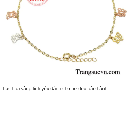
Lắc hoa vàng tình yêu dành cho nữ đeo,bảo hành