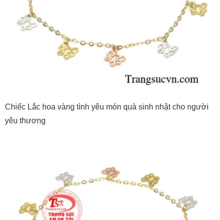
Chiếc Lắc hoa vàng tình yêu món quà sinh nhật cho người
yêu thương