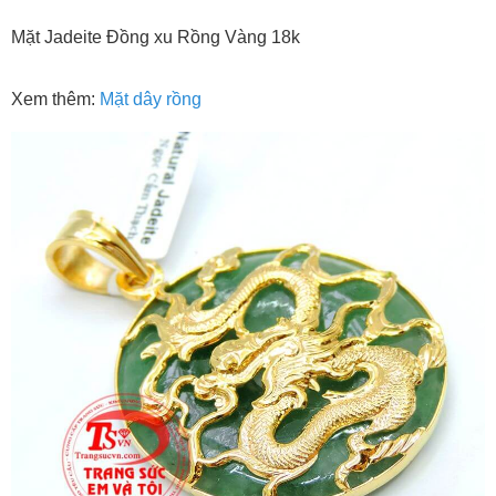
Mặt Jadeite Đồng xu Rồng Vàng 18k
Xem thêm:
Mặt dây rồng