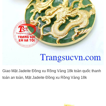
Giao Mặt Jadeite Đồng xu Rồng Vàng 18k toàn quốc thanh
toán an toàn, Mặt Jadeite Đồng xu Rồng Vàng 18k