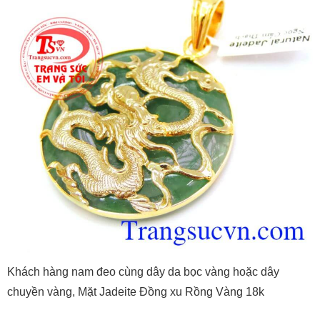
Khách hàng nam đeo cùng dây da bọc vàng hoặc dây
chuyền vàng, Mặt Jadeite Đồng xu Rồng Vàng 18k