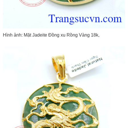
Hình ảnh: Mặt Jadeite Đồng xu Rồng Vàng 18k,