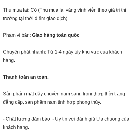
Thu mua lại: Có (Thu mua lại vàng vĩnh viễn theo giá trị thị
trường tại thời điểm giao dịch)
Phạm vi bán:
Giao hàng toàn quốc
Chuyển phát nhanh: Từ 1-4 ngày tùy khu vực của khách
hàng.
Thanh toán an toàn.
Sản phẩm mặt dây chuyền nam sang trọng,hợp thời trang
đẳng cấp, sản phẩm nam tính hợp phong thủy.
- Chất lượng đảm bảo - Uy tín với đánh giá Ưa chuộng của
khách hàng.