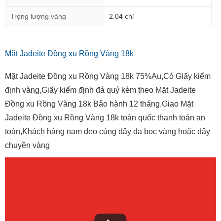
Trọng lượng vàng
2.04 chỉ
Mặt Jadeite Đồng xu Rồng Vàng 18k
Mặt Jadeite Đồng xu Rồng Vàng 18k 75%Au,Có Giấy kiểm
định vàng,Giấy kiểm định đá quý kèm theo Mặt Jadeite
Đồng xu Rồng Vàng 18k Bảo hành 12 tháng,Giao Mặt
Jadeite Đồng xu Rồng Vàng 18k toàn quốc thanh toán an
toàn,Khách hàng nam đeo cùng dây da bọc vàng hoặc dây
chuyền vàng