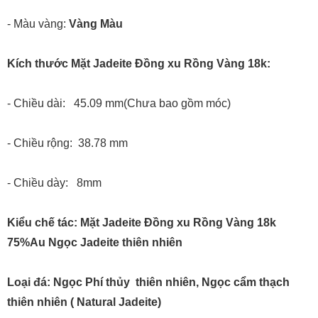
- Màu vàng:
Vàng Màu
Kích thước Mặt Jadeite Đồng xu Rồng Vàng 18k:
- Chiều dài: 45.09 mm(Chưa bao gồm móc)
- Chiều rộng: 38.78 mm
- Chiều dày: 8mm
Kiểu chế tác: Mặt Jadeite Đồng xu Rồng Vàng 18k
75%Au Ngọc Jadeite thiên nhiên
Loại đá: Ngọc Phí thủy thiên nhiên, Ngọc cẩm thạch
thiên nhiên ( Natural Jadeite)