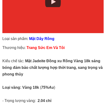
Loại sản phẩm:
Mặt Dây Rồng
Thương hiệu:
Trang Sức Em Và Tôi
Kiểu chế tác:
Mặt Jadeite Đồng xu Rồng Vàng 18k sáng
bóng đảm bảo chất lượng hợp thời trang, sang trọng và
phong thủy
Loại vàng:
Vàng 18k
(
75%Au
)
- Trọng lượng vàng:
2.04
chỉ