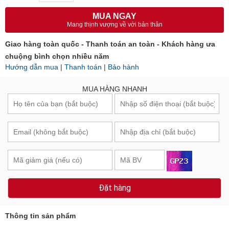
MUA NGAY
Mang thịnh vượng về với bản thân
Giao hàng toàn quốc - Thanh toán an toàn - Khách hàng ưa
chuộng bình chọn nhiều năm
Hướng dẫn mua
|
Thanh toán
|
Bảo hành
MUA HÀNG NHANH
Đặt hàng
Thông tin sản phẩm