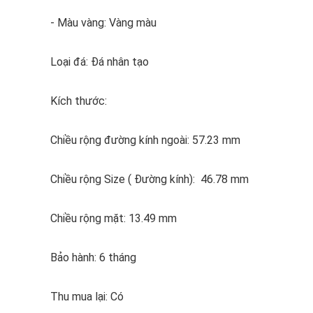
- Màu vàng: Vàng màu
Loại đá: Đá nhân tạo
Kích thước:
Chiều rộng đường kính ngoài: 57.23 mm
Chiều rộng Size ( Đường kính): 46.78 mm
Chiều rộng mặt: 13.49 mm
Bảo hành: 6 tháng
Thu mua lại: Có