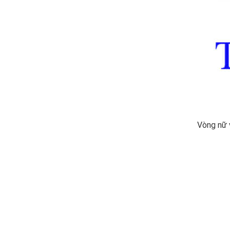
Vòng nữ 