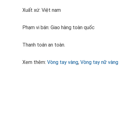
Xuất xứ: Việt nam
Phạm vi bán: Giao hàng toàn quốc
Thanh toán an toàn.
Xem thêm:
Vòng tay vàng
,
Vòng tay nữ vàng