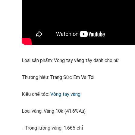
Loại sản phẩm: Vòng tay vàng tây dành cho nữ
Thương hiệu: Trang Sức Em Và Tôi
Kiểu chế tác:
Vòng tay vàng
Loại vàng: Vàng 10k (41.6%Au)
- Trọng lượng vàng: 1.665 chỉ