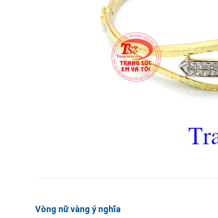
Vòng nữ vàng ý nghĩa