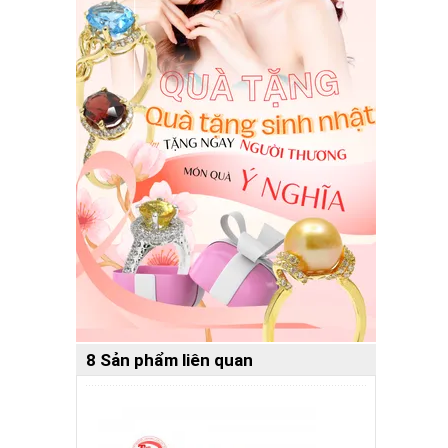
8 Sản phẩm liên quan