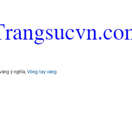
vàng ý nghĩa,
Vòng tay vàng