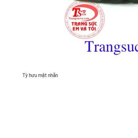
Tỳ hưu mặt nhẫn