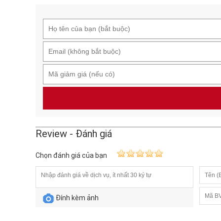
Review - Đánh giá
Chọn đánh giá của bạn
Đính kèm ảnh