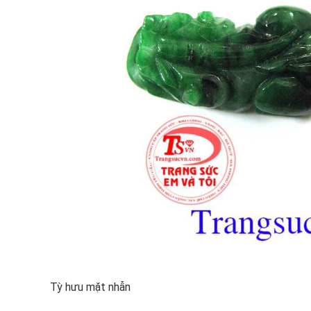
Tỳ hưu mặt nhẫn