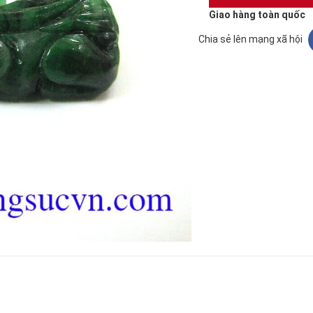
Giao hàng toàn quốc
Chia sẻ lên mạng xã hội