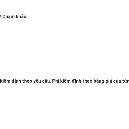
/ Chạm khắc
kiểm định theo yêu cầu. Phí kiểm định theo bảng giá của từ