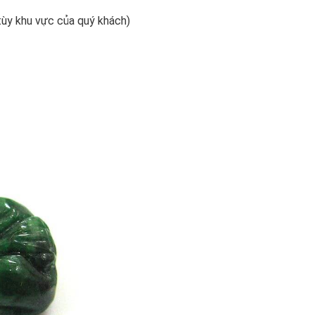
tùy khu vực của quý khách)