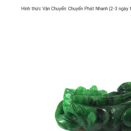
Hình thức Vận Chuyển: Chuyển Phát Nhanh (2-3 ngày 