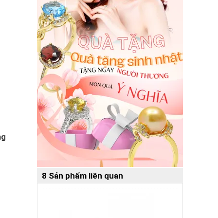
ng
8 Sản phẩm liên quan