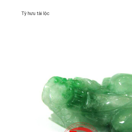
Tỳ hưu tài lộc