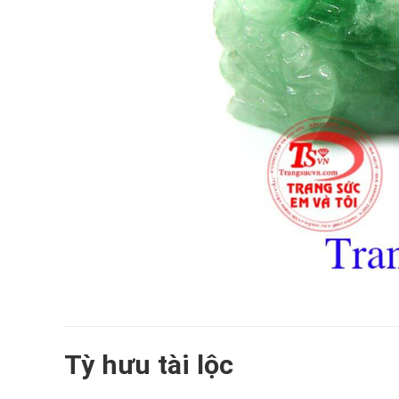
Tỳ hưu tài lộc