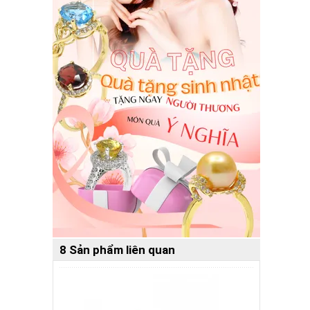
8 Sản phẩm liên quan