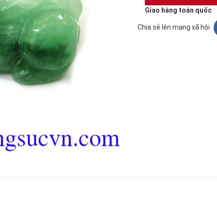
Giao hàng toàn quốc
Chia sẻ lên mạng xã hội