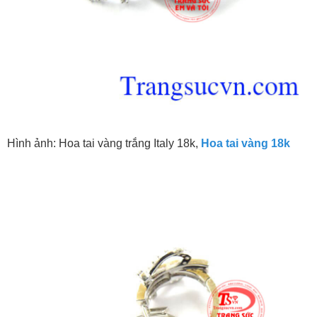
Hình ảnh: Hoa tai vàng trắng Italy 18k,
Hoa tai vàng 18k