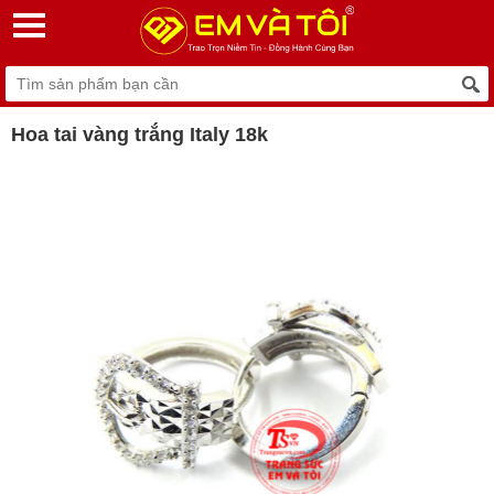
Hoa tai vàng trắng Italy 18k