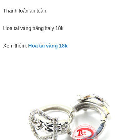
Thanh toán an toàn.
Hoa tai vàng trắng Italy 18k
Xem thêm:
Hoa tai vàng 18k