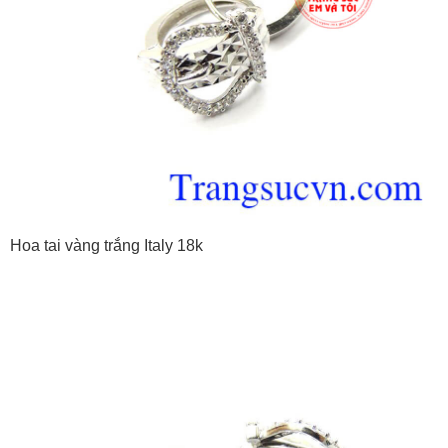
Hoa tai vàng trắng Italy 18k