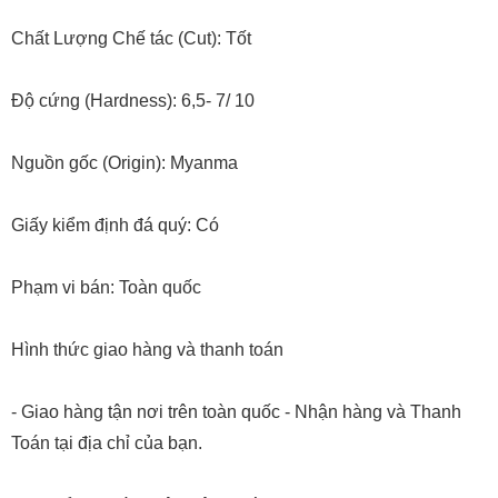
Chất Lượng Chế tác (Cut): Tốt
Độ cứng (Hardness): 6,5- 7/ 10
Nguồn gốc (Origin): Myanma
Giấy kiểm định đá quý: Có
Phạm vi bán: Toàn quốc
Hình thức giao hàng và thanh toán
- Giao hàng tận nơi trên toàn quốc - Nhận hàng và Thanh
Toán tại địa chỉ của bạn.