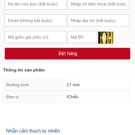
Đặt hàng
Thông tin sản phẩm
Đường kính
17 mm
Đơn vị
/Chiếc
Nhẫn cẩm thạch tự nhiên