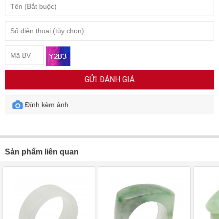
GỬI ĐÁNH GIÁ
Đính kèm ảnh
Sản phẩm liên quan