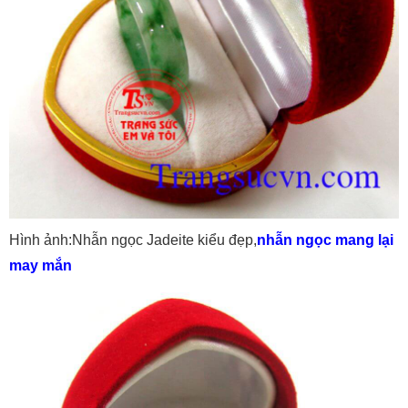
Hình ảnh:Nhẫn ngọc Jadeite kiểu đẹp,
nhẫn ngọc mang lại
may mắn