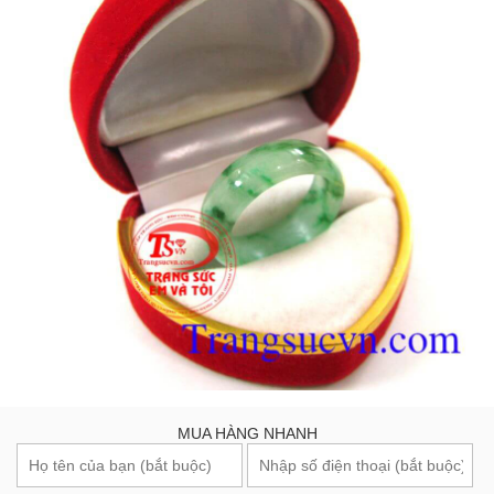
MUA HÀNG NHANH