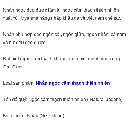
Nhẫn ngọc đẹp được làm từ ngọc cẩm thạch thiên nhiên
xuất xứ: Myanma hàng nhập khẩu đá về việt nam chế tác.
Nhẫn phù hợp đeo ngón cái, ngón giữa, ngón nhẫn, cả nam
và nữ đều đeo được.
Đặt biệt ngọc cẩm thạch không phân biệt mệnh nào cũng
đeo được.
Loại sản phẩm:
Nhẫn ngọc cẩm thạch thiên nhiên
Tên đá quý: Ngọc cẩm thạch thiên nhiên ( Natural Jadeite)
Kích thước Nhẫn (Size stone):