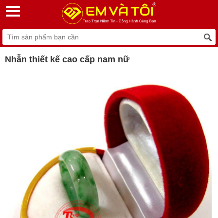
Nhẫn thiết kế cao cấp nam nữ