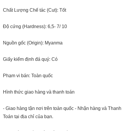
Chất Lượng Chế tác (Cut): Tốt
Độ cứng (Hardness): 6,5- 7/ 10
Nguồn gốc (Origin): Myanma
Giấy kiểm định đá quý: Có
Phạm vi bán: Toàn quốc
Hình thức giao hàng và thanh toán
- Giao hàng tận nơi trên toàn quốc - Nhận hàng và Thanh
Toán tại địa chỉ của bạn.