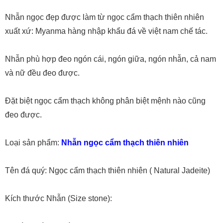
Nhẫn ngọc đẹp được làm từ ngọc cẩm thạch thiên nhiên
xuất xứ: Myanma hàng nhập khẩu đá về việt nam chế tác.
Nhẫn phù hợp đeo ngón cái, ngón giữa, ngón nhẫn, cả nam
và nữ đều đeo được.
Đặt biệt ngọc cẩm thạch không phân biệt mệnh nào cũng
đeo được.
Loại sản phẩm:
Nhẫn ngọc cẩm thạch thiên nhiên
Tên đá quý: Ngọc cẩm thạch thiên nhiên ( Natural Jadeite)
Kích thước Nhẫn (Size stone):