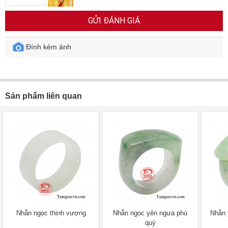
GỬI ĐÁNH GIÁ
Đính kèm ảnh
Sản phẩm liên quan
Nhẫn ngọc thịnh vượng
Nhẫn ngọc yên ngựa phú
Nhẫn 
quý