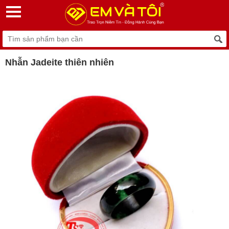
Nhẫn Jadeite thiên nhiên