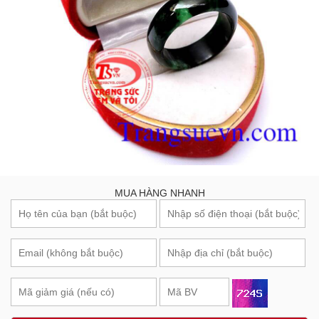
MUA HÀNG NHANH