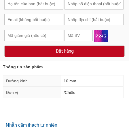
Đặt hàng
Thông tin sản phẩm
Đường kính
16 mm
Đơn vị
/Chiếc
Nhẫn cẩm thạch tự nhiên