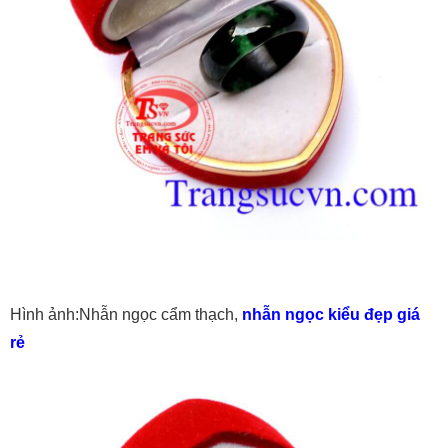
Hình ảnh:Nhẫn ngọc cẩm thạch,
nhẫn ngọc kiểu đẹp giá
rẻ