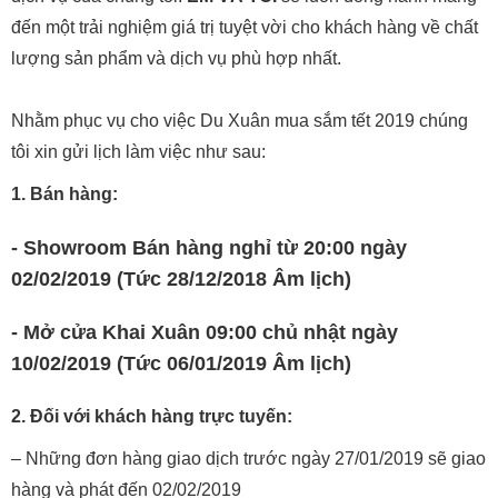
đến một trải nghiệm giá trị tuyệt vời cho khách hàng về chất
lượng sản phẩm và dịch vụ phù hợp nhất.
Nhằm phục vụ cho việc Du Xuân mua sắm tết 2019 chúng
tôi xin gửi lịch làm việc như sau:
1. Bán hàng:
- Showroom Bán hàng nghỉ từ 20:00 ngày
02/02/2019 (Tức 28/12/2018 Âm lịch)
- Mở cửa Khai Xuân 09:00 chủ nhật ngày
10/02/2019 (Tức 06/01/2019 Âm lịch)
2. Đối với khách hàng trực tuyến:
– Những đơn hàng giao dịch trước ngày 27/01/2019 sẽ giao
hàng và phát đến 02/02/2019