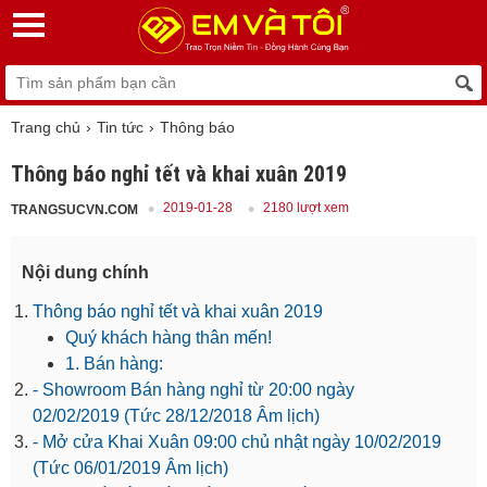
Trang chủ
Tin tức
Thông báo
Thông báo nghỉ tết và khai xuân 2019
2019-01-28
2180 lượt xem
TRANGSUCVN.COM
Nội dung chính
Thông báo nghỉ tết và khai xuân 2019
Quý khách hàng thân mến!
1. Bán hàng:
- Showroom Bán hàng nghỉ từ 20:00 ngày
02/02/2019 (Tức 28/12/2018 Âm lịch)
- Mở cửa Khai Xuân 09:00 chủ nhật ngày 10/02/2019
(Tức 06/01/2019 Âm lịch)