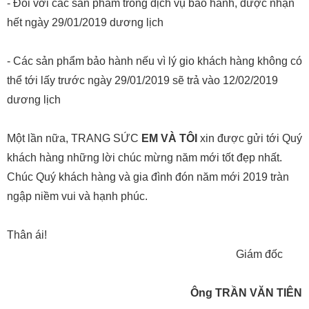
- Đối với các sản phẩm trong dịch vụ bảo hành, được nhận
hết ngày 29/01/2019 dương lịch
- Các sản phẩm bảo hành nếu vì lý gio khách hàng không có
thể tới lấy trước ngày 29/01/2019 sẽ trả vào 12/02/2019
dương lịch
Một lần nữa, TRANG SỨC
EM VÀ TÔI
xin được gửi tới Quý
khách hàng những lời chúc mừng năm mới tốt đẹp nhất.
Chúc Quý khách hàng và gia đình đón năm mới 2019 tràn
ngập niềm vui và hạnh phúc.
Thân ái!
Giám đốc
Ông TRẦN VĂN TIÊN