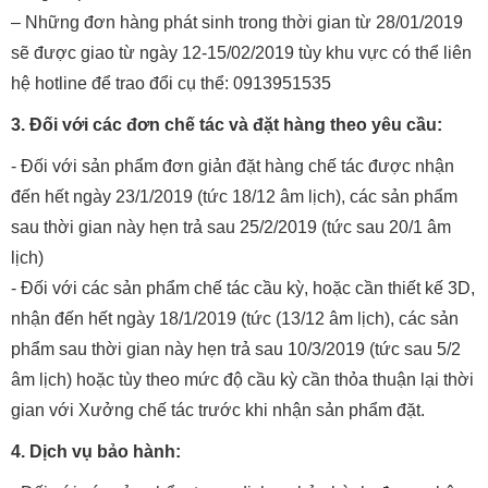
– Những đơn hàng phát sinh trong thời gian từ 28/01/2019
sẽ được giao từ ngày 12-15/02/2019 tùy khu vực có thể liên
hệ hotline để trao đổi cụ thể: 0913951535
3. Đối với các đơn chế tác và đặt hàng theo yêu cầu:
- Đối với sản phẩm đơn giản đặt hàng chế tác được nhận
đến hết ngày 23/1/2019 (tức 18/12 âm lịch), các sản phẩm
sau thời gian này hẹn trả sau 25/2/2019 (tức sau 20/1 âm
lịch)
- Đối với các sản phẩm chế tác cầu kỳ, hoặc cần thiết kế 3D,
nhận đến hết ngày 18/1/2019 (tức (13/12 âm lịch), các sản
phẩm sau thời gian này hẹn trả sau 10/3/2019 (tức sau 5/2
âm lịch) hoặc tùy theo mức độ cầu kỳ cần thỏa thuận lại thời
gian với Xưởng chế tác trước khi nhận sản phẩm đặt.
4. Dịch vụ bảo hành: