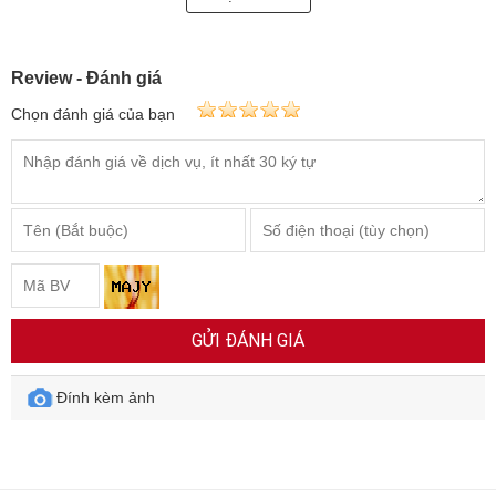
Review - Đánh giá
Chọn đánh giá của bạn
GỬI ĐÁNH GIÁ
Đính kèm ảnh