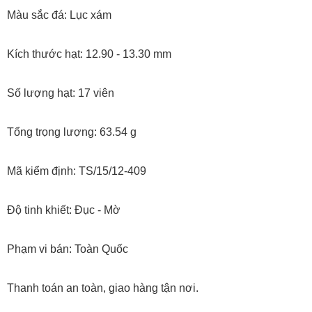
Màu sắc đá: Lục xám
Kích thước hạt: 12.90 - 13.30 mm
Số lượng hạt: 17 viên
Tổng trọng lượng: 63.54 g
Mã kiểm định: TS/15/12-409
Độ tinh khiết: Đục - Mờ
Phạm vi bán: Toàn Quốc
Thanh toán an toàn, giao hàng tận nơi.