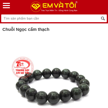
Chuỗi Ngọc cẩm thạch