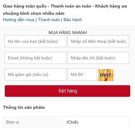
Giao hàng toàn quốc - Thanh toán an toàn - Khách hàng ưa
chuộng bình chọn nhiều năm
Hướng dẫn mua
|
Thanh toán
|
Bảo hành
MUA HÀNG NHANH
Đặt hàng
Thông tin sản phẩm
Đơn vị
/Chiếc