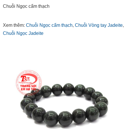
Chuỗi Ngọc cẩm thạch
Xem thêm:
Chuỗi Ngọc cẩm thạch
,
Chuỗi Vòng tay Jadeite
,
Chuỗi Ngọc Jadeite