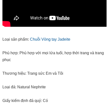
Loại sản phẩm:
Chuỗi Vòng tay Jadeite
Phù hợp: Phù hợp với mọi lứa tuổi, hợp thời trang và trang
phục
Thương hiệu: Trang sức Em và Tôi
Loại đá: Natural Nephrite
Giấy kiểm định đá quý: Có