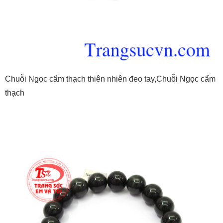
Chuỗi Ngọc cẩm thạch thiên nhiên đeo tay,Chuỗi Ngọc cẩm
thạch