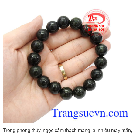
Trong phong thủy, ngọc cẩm thạch mang lại nhiều may mắn,