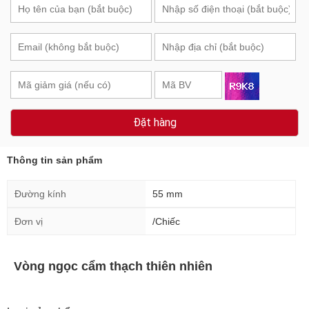
Đặt hàng
Thông tin sản phẩm
Đường kính
55 mm
Đơn vị
/Chiếc
Vòng ngọc cẩm thạch thiên nhiên