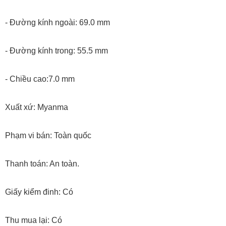
- Đường kính ngoài: 69.0 mm
- Đường kính trong: 55.5 mm
- Chiều cao:7.0 mm
Xuất xứ: Myanma
Phạm vi bán: Toàn quốc
Thanh toán: An toàn.
Giấy kiểm đinh: Có
Thu mua lại: Có