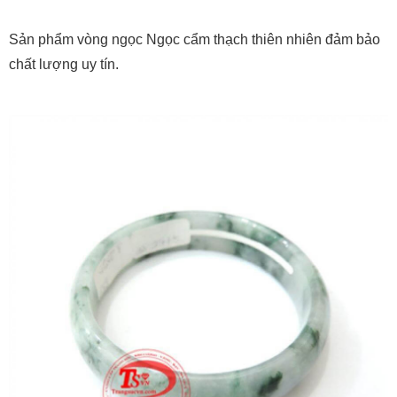
Sản phẩm vòng ngọc Ngọc cẩm thạch thiên nhiên đảm bảo
chất lượng uy tín.