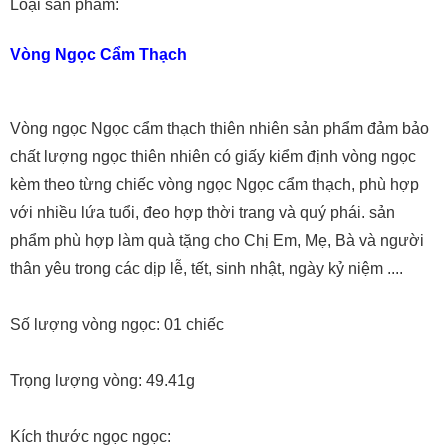
Loại sản phẩm:
Vòng Ngọc Cẩm Thạch
Vòng ngọc Ngọc cẩm thạch thiên nhiên sản phẩm đảm bảo
chất lượng ngọc thiên nhiên có giấy kiểm định vòng ngọc
kèm theo từng chiếc vòng ngọc Ngọc cẩm thạch, phù hợp
với nhiều lứa tuổi, đeo hợp thời trang và quý phái. sản
phẩm phù hợp làm quà tặng cho Chị Em, Mẹ, Bà và người
thân yêu trong các dịp lễ, tết, sinh nhật, ngày kỷ niệm ....
Số lượng vòng ngọc: 01 chiếc
Trọng lượng vòng: 49.41g
Kích thước ngọc ngọc: