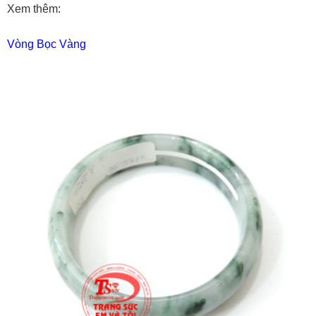
Xem thêm:
Vòng Bọc Vàng