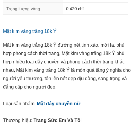
Trọng lượng vàng
0.420 chỉ
Mặt kim vàng trắng 18k Ý
Mặt kim vàng trắng 18k Ý đường nét tinh xảo, mới lạ, phù
hợp phong cách thời trang, Mặt kim vàng trắng 18k Ý phù
hợp nhiều loại dây chuyền và phong cách thời trang khác
nhau, Mặt kim vàng trắng 18k Ý là món quà tặng ý nghĩa cho
người yêu thương, tôn lên nét đẹp dịu dàng, sang trọng và
đẳng cấp cho người đeo.
Loại sản phẩm:
Mặt dây chuyền nữ
Thương hiệu:
Trang Sức Em Và Tô
i