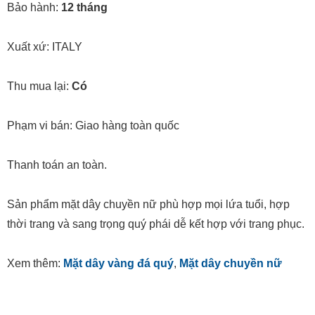
Bảo hành:
12 tháng
Xuất xứ: ITALY
Thu mua lại:
Có
Phạm vi bán: Giao hàng toàn quốc
Thanh toán an toàn.
Sản phẩm mặt dây chuyền nữ phù hợp mọi lứa tuổi, hợp
thời trang và sang trọng quý phái dễ kết hợp với trang phục.
Xem thêm:
Mặt dây vàng đá quý
,
Mặt dây chuyền nữ