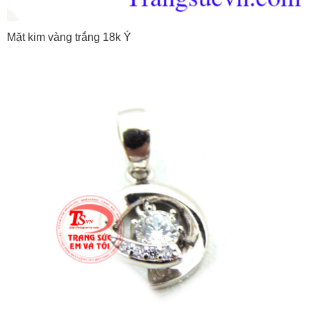
Mặt kim vàng trắng 18k Ý