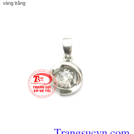
vàng trắng