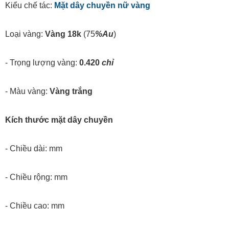
Kiểu chế tác:
Mặt dây chuyền nữ vàng
Loại vàng:
Vàng 18k
(75
%Au
)
- Trọng lượng vàng:
0.420
chỉ
- Màu vàng:
Vàng trắng
Kích thước mặt dây chuyền
- Chiều dài: mm
- Chiều rộng: mm
- Chiều cao: mm