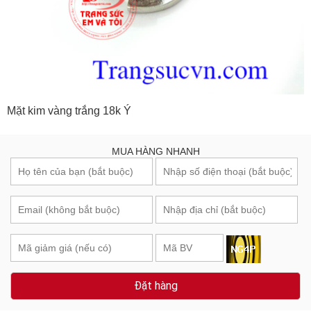
Mặt kim vàng trắng 18k Ý
MUA HÀNG NHANH
Đặt hàng