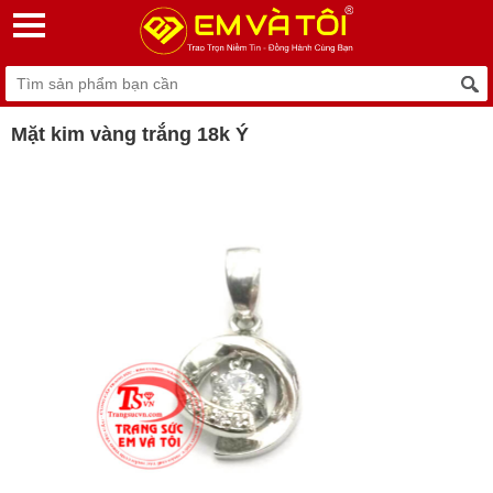
Mặt kim vàng trắng 18k Ý