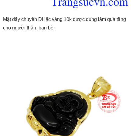
Mặt dây chuyền Di lặc vàng 10k được dùng làm quà tặng
cho người thân, bạn bè.