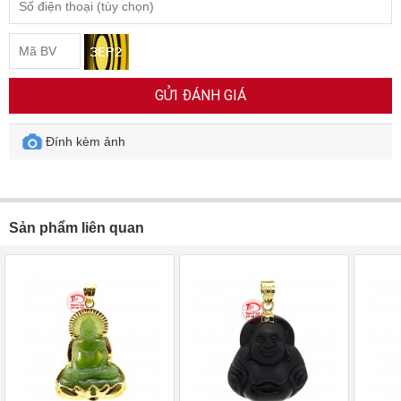
GỬI ĐÁNH GIÁ
Đính kèm ảnh
Sản phẩm liên quan