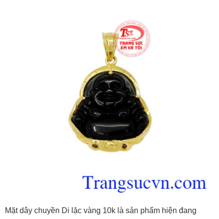
Mặt dây chuyền Di lặc vàng 10k là sản phẩm hiện đang