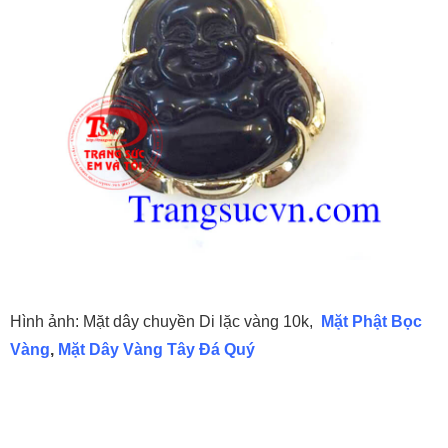
Hình ảnh: Mặt dây chuyền Di lặc vàng 10k,
Mặt Phật Bọc
Vàng
,
Mặt Dây Vàng Tây Đá Quý