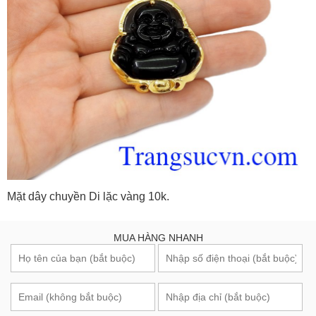
Mặt dây chuyền Di lặc vàng 10k.
MUA HÀNG NHANH