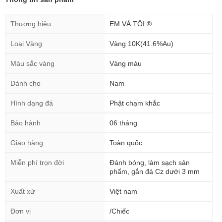
Thương hiệu
EM VÀ TÔI ®
Loại Vàng
Vàng 10K(41.6%Au)
Màu sắc vàng
Vàng màu
Dành cho
Nam
Hình dạng đá
Phật chạm khắc
Bảo hành
06 tháng
Giao hàng
Toàn quốc
Miễn phí trọn đời
Đánh bóng, làm sạch sản
phẩm, gắn đá Cz dưới 3 mm
Xuất xứ
Việt nam
Đơn vị
/Chiếc