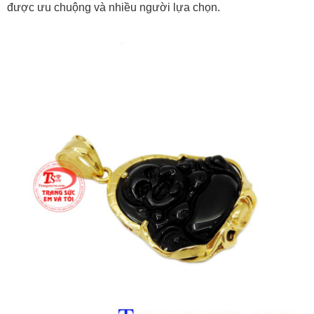
được ưu chuộng và nhiều người lựa chọn.