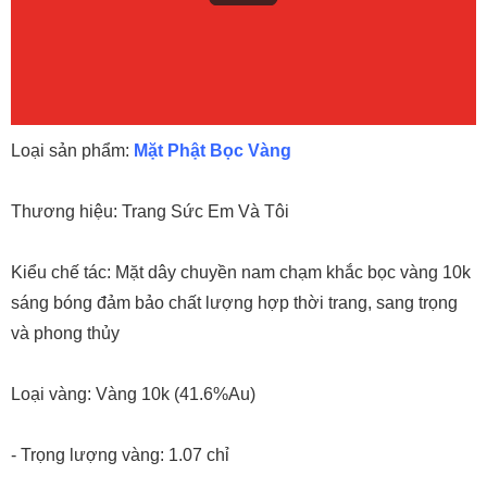
Loại sản phẩm:
Mặt Phật Bọc Vàng
Thương hiệu: Trang Sức Em Và Tôi
Kiểu chế tác: Mặt dây chuyền nam chạm khắc bọc vàng 10k
sáng bóng đảm bảo chất lượng hợp thời trang, sang trọng
và phong thủy
Loại vàng: Vàng 10k (41.6%Au)
- Trọng lượng vàng: 1.07 chỉ