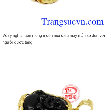
Với ý nghĩa luôn mong muốn mọi điều may mắn sẽ đến với
người được tặng.