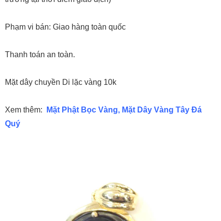
Phạm vi bán: Giao hàng toàn quốc
Thanh toán an toàn.
Mặt dây chuyền Di lặc vàng 10k
Xem thêm:
Mặt Phật Bọc Vàng
,
Mặt Dây Vàng Tây Đá
Quý