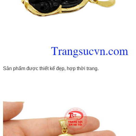
Sản phẩm được thiết kế đẹp, hợp thời trang.