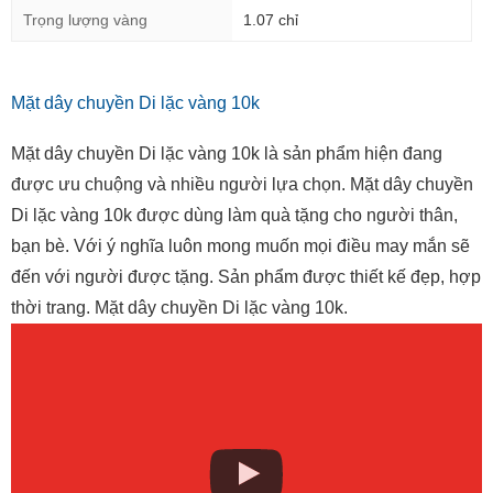
Trọng lượng vàng
1.07 chỉ
Mặt dây chuyền Di lặc vàng 10k
Mặt dây chuyền Di lặc vàng 10k là sản phẩm hiện đang
được ưu chuộng và nhiều người lựa chọn. Mặt dây chuyền
Di lặc vàng 10k được dùng làm quà tặng cho người thân,
bạn bè. Với ý nghĩa luôn mong muốn mọi điều may mắn sẽ
đến với người được tặng. Sản phẩm được thiết kế đẹp, hợp
thời trang. Mặt dây chuyền Di lặc vàng 10k.