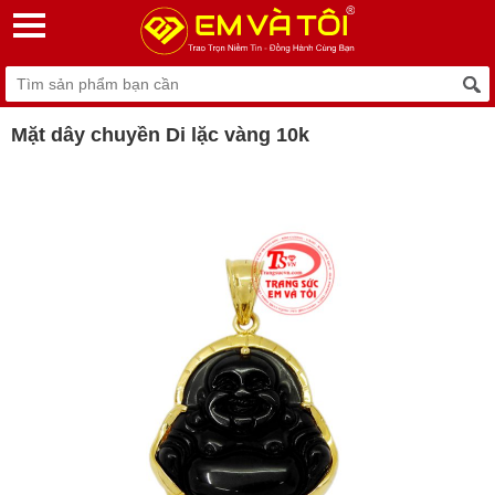
Mặt dây chuyền Di lặc vàng 10k