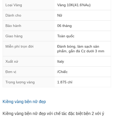
Loại Vàng
Vàng 10K(41.6%Au)
Dành cho
Nữ
Bảo hành
06 tháng
Giao hàng
Toàn quốc
Miễn phí trọn đời
Đánh bóng, làm sạch sản
phẩm, gắn đá Cz dưới 3 mm
Xuất xứ
Italy
Đơn vị
/Chiếc
Trọng lượng vàng
1.875 chỉ
Kiềng vàng bện nữ đẹp
Kiềng vàng bện nữ đẹp với chế tác đặc biệt bện 2 với ý