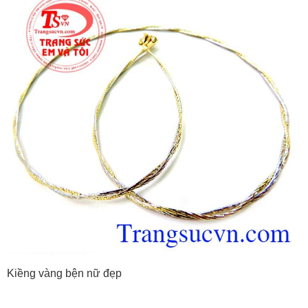
Kiềng vàng bện nữ đẹp