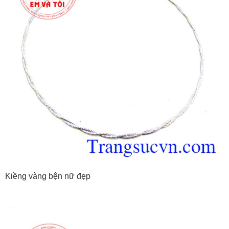
Kiềng vàng bện nữ đẹp