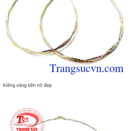
Kiềng vàng bện nữ đẹp