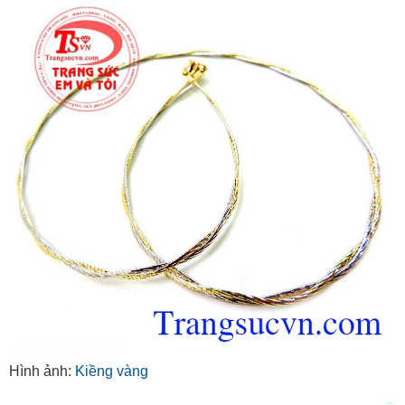
Hình ảnh:
Kiềng vàng