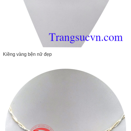
Kiềng vàng bện nữ đẹp