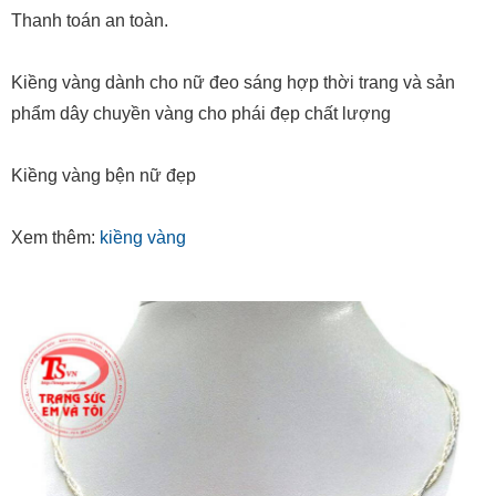
Thanh toán an toàn.
Kiềng vàng dành cho nữ đeo sáng hợp thời trang và sản
phẩm dây chuyền vàng cho phái đẹp chất lượng
Kiềng vàng bện nữ đẹp
Xem thêm:
kiềng vàng