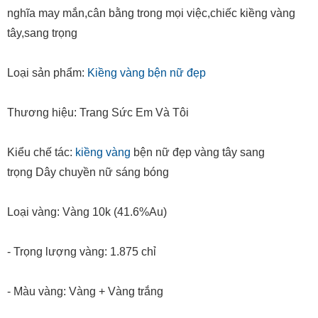
nghĩa may mắn,cân bằng trong mọi việc,chiếc kiềng vàng
tây,sang trọng
Loại sản phẩm:
Kiềng vàng bện nữ đẹp
Thương hiệu: Trang Sức Em Và Tôi
Kiểu chế tác:
kiềng vàng
bện nữ đẹp vàng tây sang
trọng Dây chuyền nữ sáng bóng
Loại vàng: Vàng 10k (41.6%Au)
- Trọng lượng vàng: 1.875 chỉ
- Màu vàng: Vàng + Vàng trắng