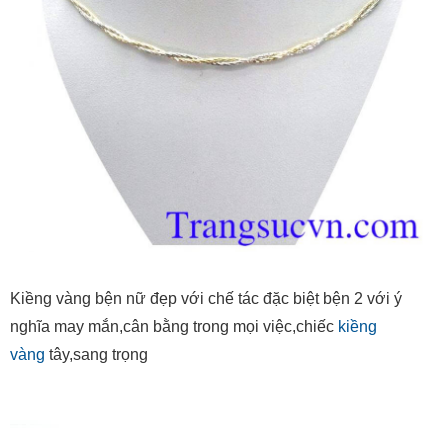
Kiềng vàng bện nữ đẹp với chế tác đặc biệt bện 2 với ý
nghĩa may mắn,cân bằng trong mọi việc,chiếc
kiềng
vàng
tây,sang trọng