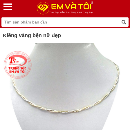
Kiềng vàng bện nữ đẹp