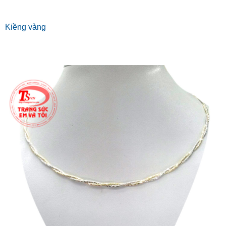
Kiềng vàng