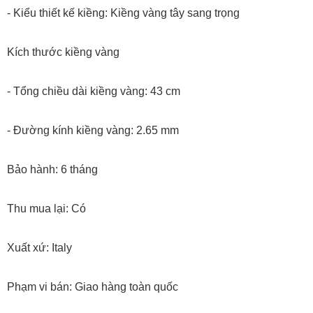
- Kiểu thiết kế kiềng: Kiềng vàng tây sang trọng
Kích thước kiềng vàng
- Tổng chiều dài kiềng vàng: 43 cm
- Đường kính kiềng vàng: 2.65 mm
Bảo hành: 6 tháng
Thu mua lại: Có
Xuất xứ: Italy
Phạm vi bán: Giao hàng toàn quốc