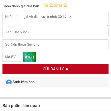
Chọn đánh giá của bạn
GỬI ĐÁNH GIÁ
Đính kèm ảnh
Sản phẩm liên quan