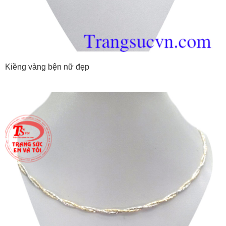
Kiềng vàng bện nữ đẹp