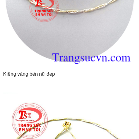
Kiềng vàng bện nữ đẹp