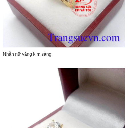
Nhẫn nữ vàng kim sáng