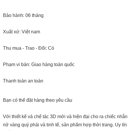
Bảo hành: 06 tháng
Xuất xứ: Việt nam
Thu mua - Trao - Đổi: Có
Phạm vi bán: Giao hàng toàn quốc
Thanh toán an toàn
Bạn có thể đặt hàng theo yêu cầu
Với thiết kế và chế tác 3D mới và hiện đại cho ra chiếc nhẫn
nữ vàng quý phái và tinh tế, sản phẩm hợp thời trang. Uy tín