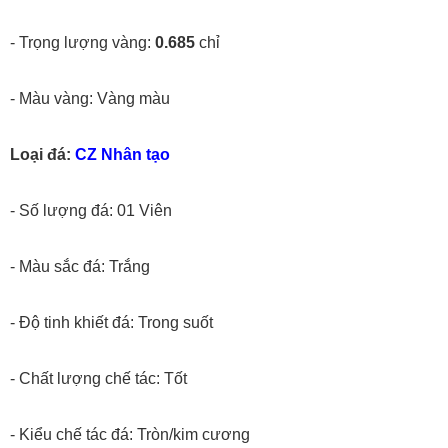
- Trọng lượng vàng:
0.685
chỉ
- Màu vàng: Vàng màu
Loại đá:
CZ Nhân tạo
- Số lượng đá:
01 Viên
- Màu sắc đá: Trắng
- Độ tinh khiết đá: Trong suốt
- Chất lượng chế tác: Tốt
- Kiểu chế tác đá: Tròn/kim cương