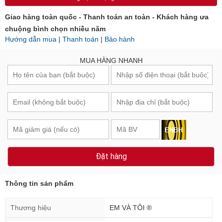
Giao hàng toàn quốc - Thanh toán an toàn - Khách hàng ưa
chuộng bình chọn nhiều năm
Hướng dẫn mua
|
Thanh toán
|
Bảo hành
MUA HÀNG NHANH
Đặt hàng
Thông tin sản phẩm
Thương hiệu
EM VÀ TÔI ®