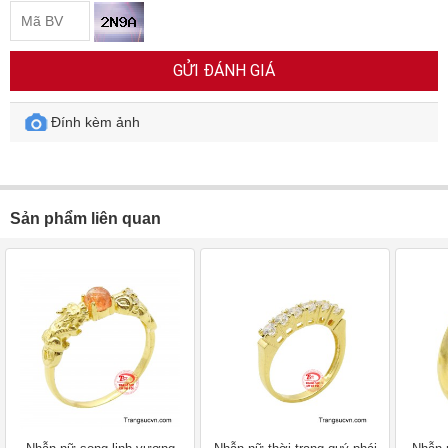
GỬI ĐÁNH GIÁ
Đính kèm ảnh
Sản phẩm liên quan