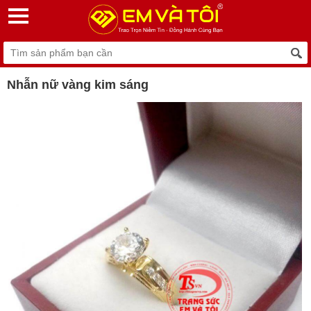
Nhẫn nữ vàng kim sáng