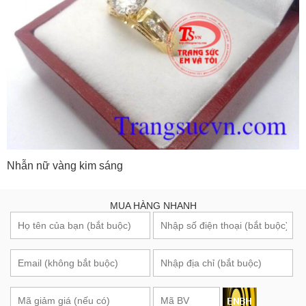
Nhẫn nữ vàng kim sáng
MUA HÀNG NHANH