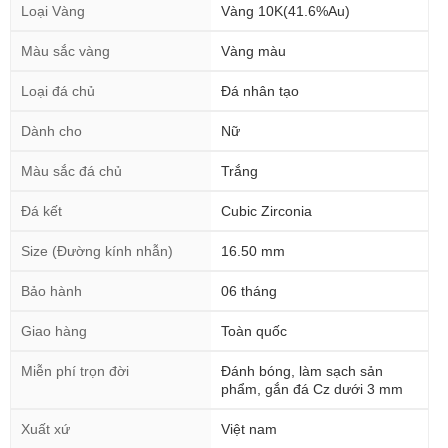
Loại Vàng
Vàng 10K(41.6%Au)
Màu sắc vàng
Vàng màu
Loại đá chủ
Đá nhân tạo
Dành cho
Nữ
Màu sắc đá chủ
Trắng
Đá kết
Cubic Zirconia
Size (Đường kính nhẫn)
16.50 mm
Bảo hành
06 tháng
Giao hàng
Toàn quốc
Miễn phí trọn đời
Đánh bóng, làm sạch sản
phẩm, gắn đá Cz dưới 3 mm
Xuất xứ
Việt nam