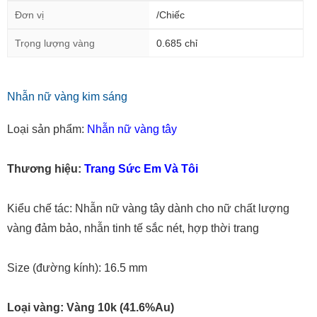
Đơn vị
/Chiếc
Trọng lượng vàng
0.685 chỉ
Nhẫn nữ vàng kim sáng
Loại sản phẩm:
Nhẫn nữ vàng tây
Thương hiệu:
Trang Sức Em Và Tôi
Kiểu chế tác: Nhẫn nữ vàng tây dành cho nữ chất lượng
vàng đảm bảo, nhẫn tinh tế sắc nét, hợp thời trang
Size (đường kính): 16.5
mm
Loại vàng: Vàng 10k (41.6%Au)