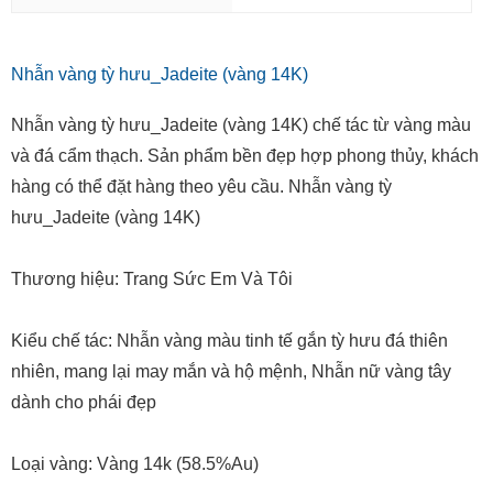
Nhẫn vàng tỳ hưu_Jadeite (vàng 14K)
Nhẫn vàng tỳ hưu_Jadeite (vàng 14K) chế tác từ vàng màu
và đá cẩm thạch. Sản phẩm bền đẹp hợp phong thủy, khách
hàng có thể đặt hàng theo yêu cầu. Nhẫn vàng tỳ
hưu_Jadeite (vàng 14K)
Thương hiệu: Trang Sức Em Và Tôi
Kiểu chế tác: Nhẫn vàng màu tinh tế gắn tỳ hưu đá thiên
nhiên, mang lại may mắn và hộ mệnh, Nhẫn nữ vàng tây
dành cho phái đẹp
Loại vàng: Vàng 14k (58.5%Au)