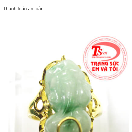
Thanh toán an toàn.