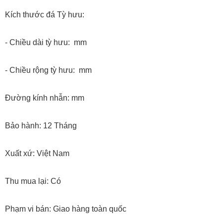
Kích thước đá Tỳ hưu:
- Chiều dài tỳ hưu: mm
- Chiều rộng tỳ hưu: mm
Đường kính nhẫn: mm
Bảo hành: 12 Tháng
Xuất xứ: Việt Nam
Thu mua lại: Có
Phạm vi bán: Giao hàng toàn quốc