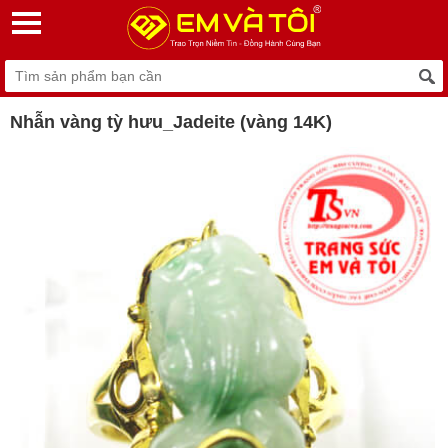
Nhẫn vàng tỳ hưu_Jadeite (vàng 14K)