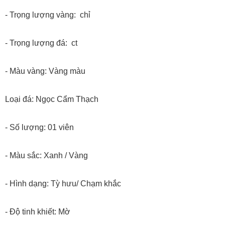
- Trọng lượng vàng: chỉ
- Trọng lượng đá: ct
- Màu vàng: Vàng màu
Loại đá: Ngọc Cẩm Thạch
- Số lượng: 01 viên
- Màu sắc: Xanh / Vàng
- Hình dạng: Tỳ hưu/ Chạm khắc
- Độ tinh khiết: Mờ