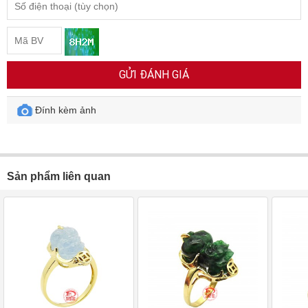
GỬI ĐÁNH GIÁ
Đính kèm ảnh
Sản phẩm liên quan