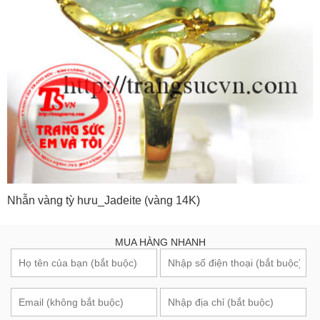
Nhẫn vàng tỳ hưu_Jadeite (vàng 14K)
MUA HÀNG NHANH