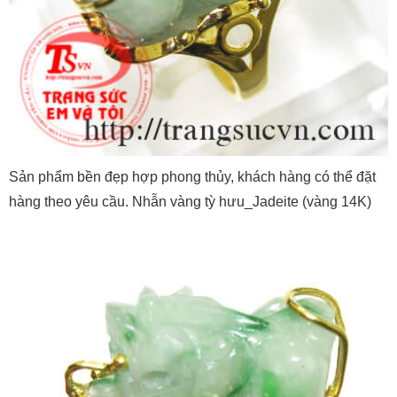
Sản phẩm bền đẹp hợp phong thủy, khách hàng có thể đặt
hàng theo yêu cầu. Nhẫn vàng tỳ hưu_Jadeite (vàng 14K)