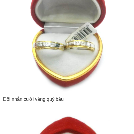
Đôi nhẫn cưới vàng quý báu