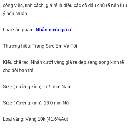
công việc, tính cách, giá rẻ là điều các cô dâu chú rể nên lưu
ý nếu muốn
Loại sản phẩm:
Nhẫn cưới giá rẻ
Thương hiệu: Trang Sức Em Và Tôi
Kiểu chế tác: Nhẫn cưới vàng giá rẻ đẹp sang trọng kinh tế
cho đôi bạn trẻ.
Size ( đường kính):17.5 mm Nam
Size ( đường kính): 16.0 mm Nữ
Loại vàng: Vàng 10k (41.6%Au)