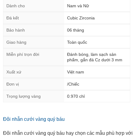
Dành cho
Nam và Nữ
Đá kết
Cubic Zirconia
Bảo hành
06 tháng
Giao hàng
Toàn quốc
Miễn phí trọn đời
Đánh bóng, làm sạch sản
phẩm, gắn đá Cz dưới 3 mm
Xuất xứ
Việt nam
Đơn vị
/Chiếc
Trọng lượng vàng
0.970 chỉ
Đôi nhẫn cưới vàng quý báu
Đôi nhẫn cưới vàng quý báu hay chọn các mẫu phù hợp với