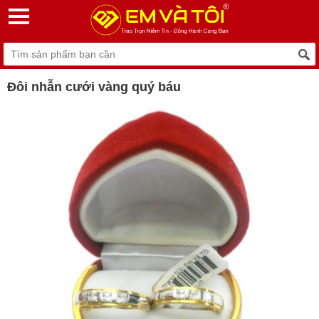
Đôi nhẫn cưới vàng quý báu