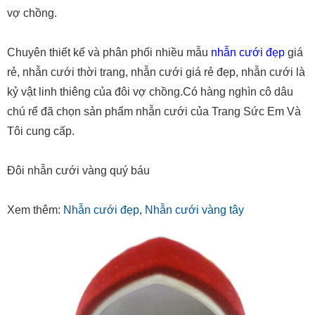
vợ chồng.
Chuyên thiết kế và phân phối nhiều mẫu
nhẫn cưới đẹp
giá
rẻ, nhẫn cưới thời trang, nhẫn cưới giá rẻ đẹp, nhẫn cưới là
kỷ vật linh thiêng của đôi vợ chồng.Có hàng nghìn cô dâu
chú rể đã chọn sản phẩm nhẫn cưới của Trang Sức Em Và
Tôi cung cấp.
Đôi nhẫn cưới vàng quý báu
Xem thêm:
Nhẫn cưới đẹp
,
Nhẫn cưới vàng tây