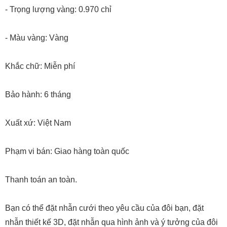
- Trọng lượng vàng: 0.970 chỉ
- Màu vàng: Vàng
Khắc chữ: Miễn phí
Bảo hành: 6 tháng
Xuất xứ: Việt Nam
Phạm vi bán: Giao hàng toàn quốc
Thanh toán an toàn.
Bạn có thể đặt nhẫn cưới theo yêu cầu của đôi bạn, đặt
nhẫn thiết kế 3D, đặt nhẫn qua hình ảnh và ý tưởng của đôi