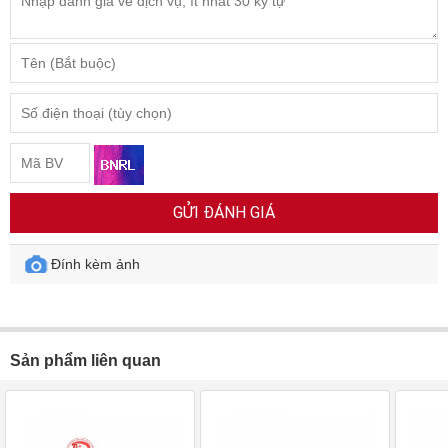
GỬI ĐÁNH GIÁ
Đính kèm ảnh
Sản phẩm liên quan