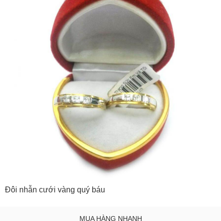
Đôi nhẫn cưới vàng quý báu
MUA HÀNG NHANH