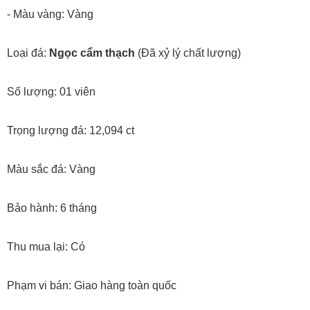
- Màu vàng: Vàng
Loại đá:
Ngọc cẩm thạch
(Đã xỷ lý chất lượng)
Số lượng: 01 viên
Trọng lượng đá: 12,094 ct
Màu sắc đá: Vàng
Bảo hành: 6 tháng
Thu mua lại: Có
Phạm vi bán: Giao hàng toàn quốc