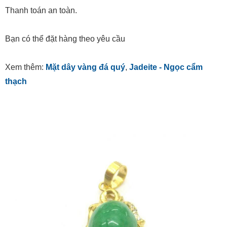
Thanh toán an toàn.
Bạn có thể đặt hàng theo yêu cầu
Xem thêm:
Mặt dây vàng đá quý
,
Jadeite - Ngọc cẩm
thạch