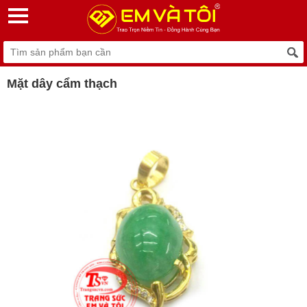
Mặt dây cẩm thạch