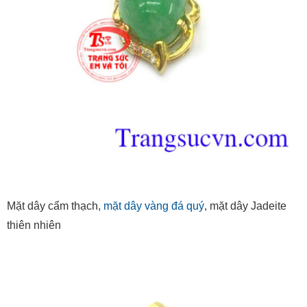
Mặt dây cẩm thạch,
mặt dây vàng đá quý
, mặt dây Jadeite
thiên nhiên