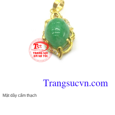
Mặt dây cẩm thạch