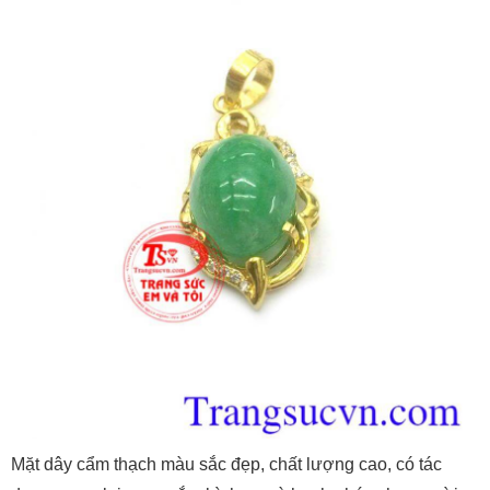
Mặt dây cẩm thạch màu sắc đẹp, chất lượng cao, có tác