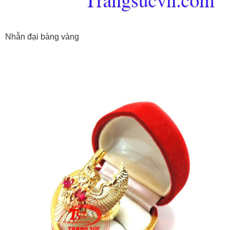
Nhẫn đại bàng vàng