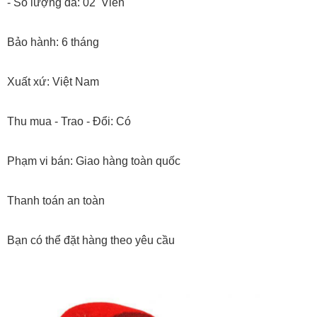
- Số lượng đá: 02 Viên
Bảo hành: 6 tháng
Xuất xứ: Việt Nam
Thu mua - Trao - Đổi: Có
Phạm vi bán: Giao hàng toàn quốc
Thanh toán an toàn
Bạn có thể đặt hàng theo yêu cầu