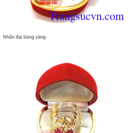
Nhẫn đại bàng vàng