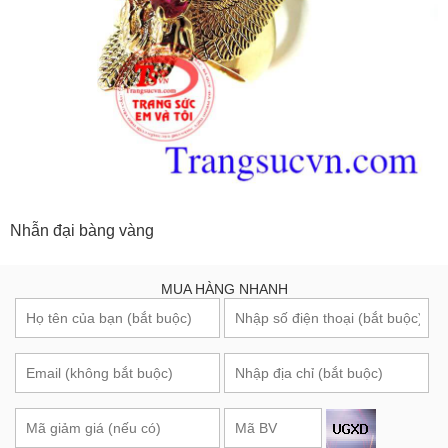
Nhẫn đại bàng vàng
MUA HÀNG NHANH