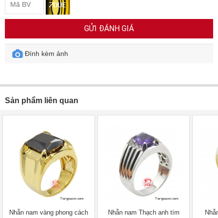
GỬI ĐÁNH GIÁ
Đính kèm ảnh
Sản phẩm liên quan
Nhẫn nam vàng phong cách
Nhẫn nam Thạch anh tím
Nhẫn