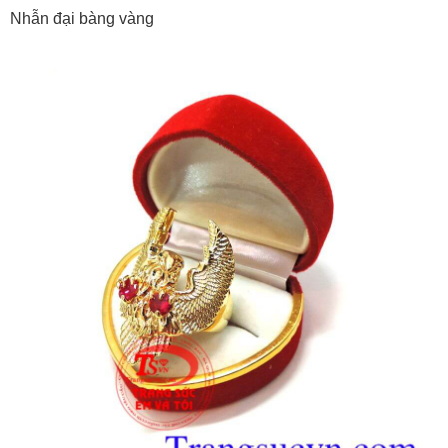
Nhẫn đại bàng vàng