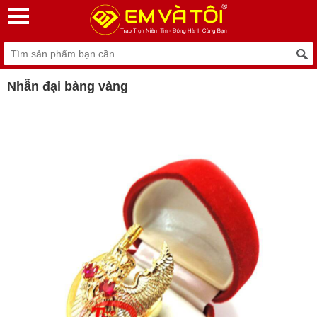
Nhẫn đại bàng vàng