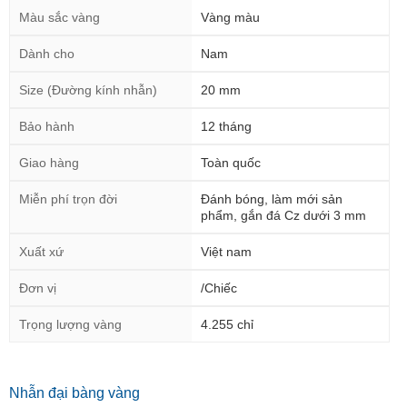
Màu sắc vàng
Vàng màu
Dành cho
Nam
Size (Đường kính nhẫn)
20 mm
Bảo hành
12 tháng
Giao hàng
Toàn quốc
Miễn phí trọn đời
Đánh bóng, làm mới sản
phẩm, gắn đá Cz dưới 3 mm
Xuất xứ
Việt nam
Đơn vị
/Chiếc
Trọng lượng vàng
4.255 chỉ
Nhẫn đại bàng vàng