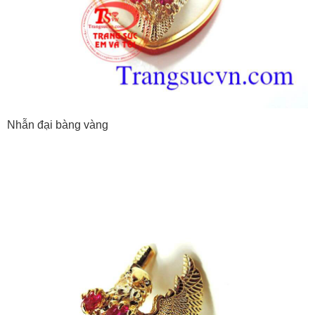
Nhẫn đại bàng vàng