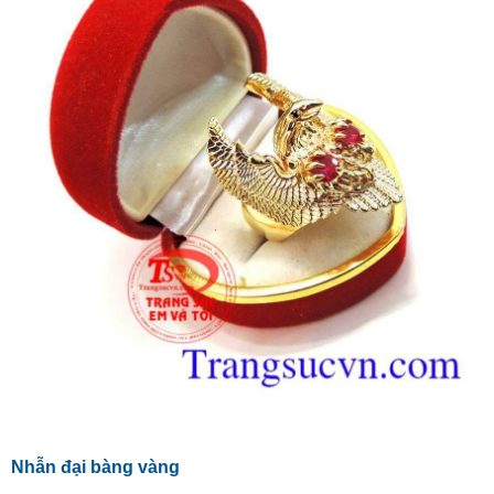
Nhẫn đại bàng vàng