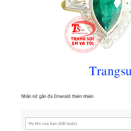
Nhẫn nữ gắn đá Emerald thiên nhiên