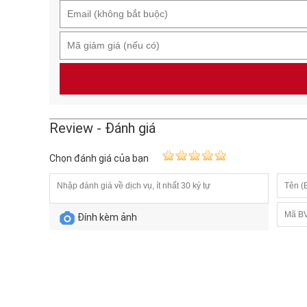
Review - Đánh giá
Chọn đánh giá của bạn
Đính kèm ảnh