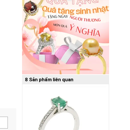
8 Sản phẩm liên quan