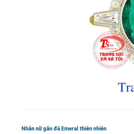
Nhẫn nữ gắn đá Emeral thiên nhiên