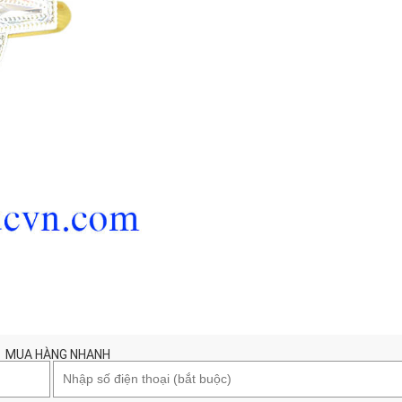
MUA HÀNG NHANH