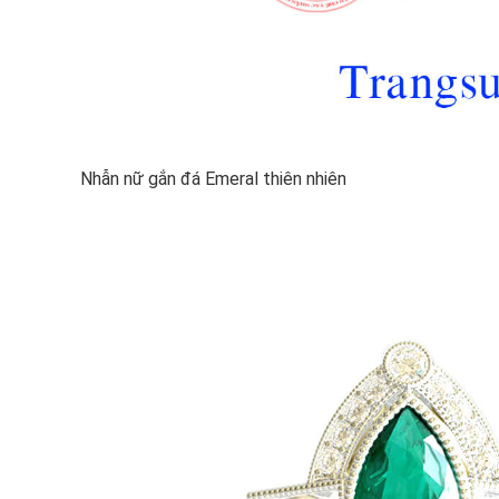
Nhẫn nữ gắn đá Emeral thiên nhiên