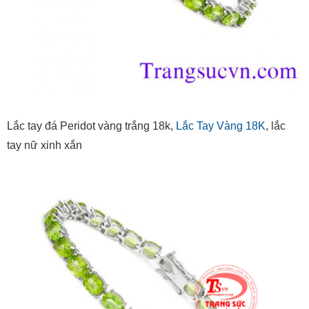
Lắc tay đá Peridot vàng trắng 18k,
Lắc Tay Vàng 18K
, lắc
tay nữ xinh xắn