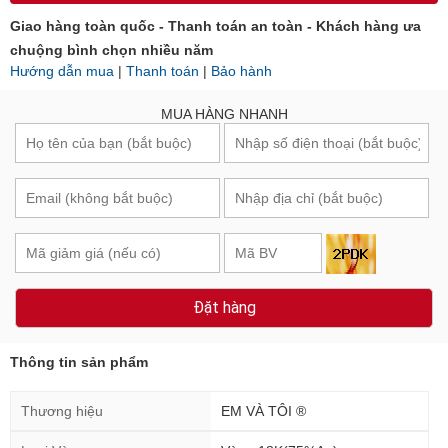
Giao hàng toàn quốc - Thanh toán an toàn - Khách hàng ưa
chuộng bình chọn nhiều năm
Hướng dẫn mua
|
Thanh toán
|
Bảo hành
MUA HÀNG NHANH
Đặt hàng
Thông tin sản phẩm
Thương hiệu
EM VÀ TÔI ®