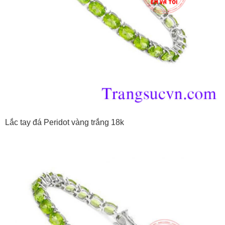
Lắc tay đá Peridot vàng trắng 18k