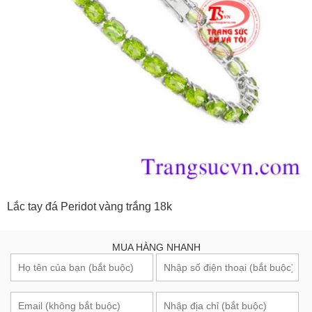
Lắc tay đá Peridot vàng trắng 18k
MUA HÀNG NHANH