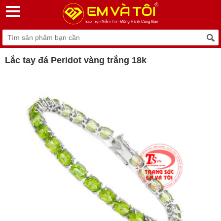
Lắc tay đá Peridot vàng trắng 18k