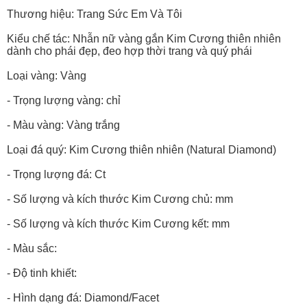
Thương hiệu: Trang Sức Em Và Tôi
Kiểu chế tác: Nhẫn nữ vàng gắn Kim Cương thiên nhiên
dành cho phái đẹp, đeo hợp thời trang và quý phái
Loại vàng: Vàng
- Trọng lượng vàng: chỉ
- Màu vàng: Vàng trắng
Loại đá quý: Kim Cương thiên nhiên (Natural Diamond)
- Trọng lượng đá: Ct
- Số lượng và kích thước Kim Cương chủ: mm
- Số lượng và kích thước Kim Cương kết: mm
- Màu sắc:
- Độ tinh khiết:
- Hình dạng đá: Diamond/Facet