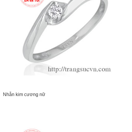
Nhẫn kim cương nữ