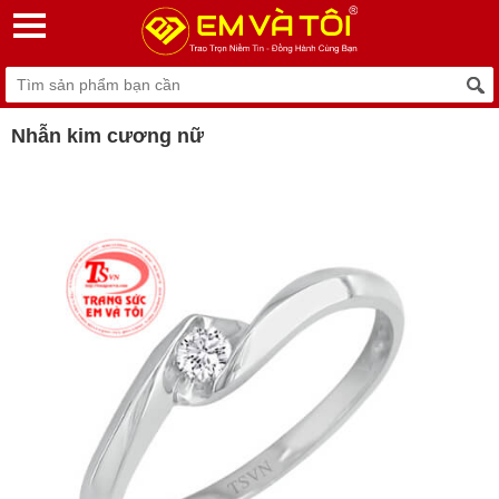
Nhẫn kim cương nữ