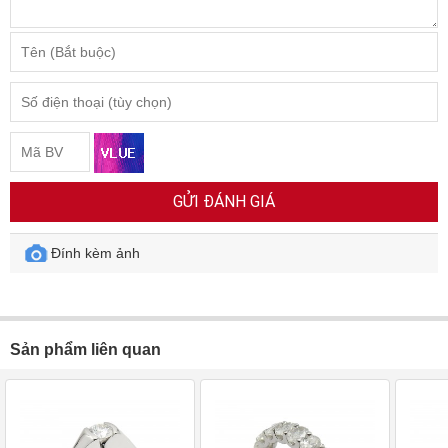
GỬI ĐÁNH GIÁ
Đính kèm ảnh
Sản phẩm liên quan