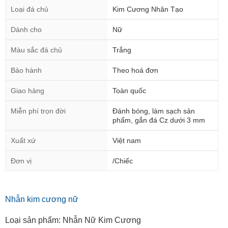
Loại đá chủ
Kim Cương Nhân Tạo
Dành cho
Nữ
Màu sắc đá chủ
Trắng
Bảo hành
Theo hoá đơn
Giao hàng
Toàn quốc
Miễn phí trọn đời
Đánh bóng, làm sạch sản
phẩm, gắn đá Cz dưới 3 mm
Xuất xứ
Việt nam
Đơn vị
/Chiếc
Nhẫn kim cương nữ
Loại sản phẩm: Nhẫn Nữ Kim Cương