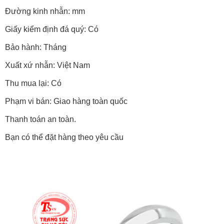
Đường kinh nhẫn: mm
Giấy kiểm định đá quý: Có
Bảo hành: Tháng
Xuất xứ nhẫn: Việt Nam
Thu mua lại: Có
Phạm vi bán: Giao hàng toàn quốc
Thanh toán an toàn.
Bạn có thể đặt hàng theo yêu cầu