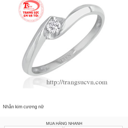
Nhẫn kim cương nữ
MUA HÀNG NHANH