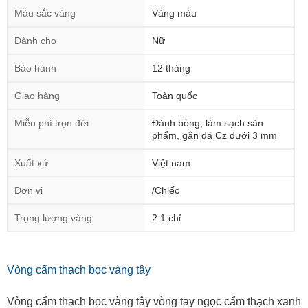
Màu sắc vàng
Vàng màu
Dành cho
Nữ
Bảo hành
12 tháng
Giao hàng
Toàn quốc
Miễn phí trọn đời
Đánh bóng, làm sạch sản
phẩm, gắn đá Cz dưới 3 mm
Xuất xứ
Việt nam
Đơn vị
/Chiếc
Trọng lượng vàng
2.1 chỉ
Vòng cẩm thạch bọc vàng tây
Vòng cẩm thạch bọc vàng tây vòng tay ngọc cẩm thạch xanh