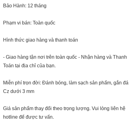
Bảo Hành: 12 tháng
Phạm vi bán: Toàn quốc
Hình thức giao hàng và thanh toán
- Giao hàng tận nơi trên toàn quốc - Nhận hàng và Thanh
Toán tại địa chỉ của bạn.
Miễn phí trọn đời: Đánh bóng, làm sạch sản phẩm, gắn đá
Cz dưới 3 mm
Giá sản phẩm thay đổi theo trọng lượng. Vui lòng liên hệ
hotline để được tư vấn.