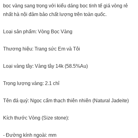
bọc vàng sang trọng với kiểu dáng bọc tinh tế giá vòng rẻ
nhất hà nội đảm bảo chất lượng trên toàn quốc.
Loại sản phẩm: Vòng Bọc Vàng
Thương hiệu: Trang sức Em và Tôi
Loại vàng tây: Vàng tây 14k (58.5%Au)
Trọng lượng vàng: 2.1 chỉ
Tên đá quý: Ngọc cẩm thạch thiên nhiên (Natural Jadeite)
Kích thước Vòng (Size stone):
- Đường kính ngoài: mm