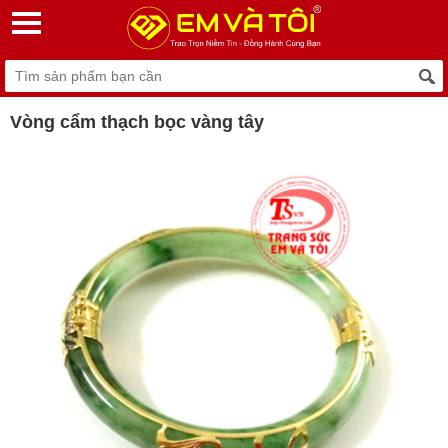
Vòng cẩm thạch bọc vàng tây