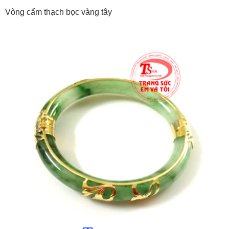
Vòng cẩm thạch bọc vàng tây