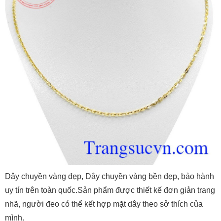
Dây chuyền vàng đẹp, Dây chuyền vàng bền đẹp, bảo hành
uy tín trên toàn quốc.Sản phẩm được thiết kế đơn giản trang
nhã, người đeo có thể kết hợp mặt dây theo sở thích của
mình.