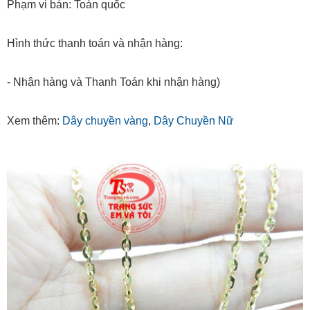
Hình thức thanh toán và nhận hàng:
- Nhận hàng và Thanh Toán khi nhận hàng)
Xem thêm:
Dây chuyền vàng
,
Dây Chuyền Nữ