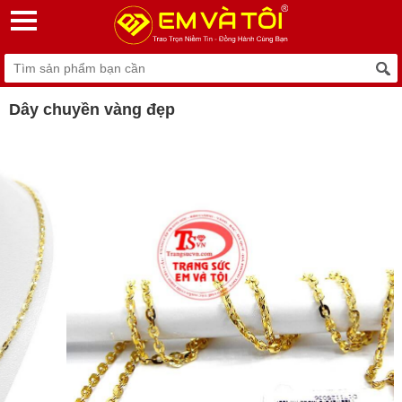
Dây chuyền vàng đẹp