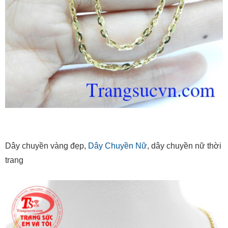
Dây chuyền vàng đẹp,
Dây Chuyền Nữ
, dây chuyền nữ thời
trang