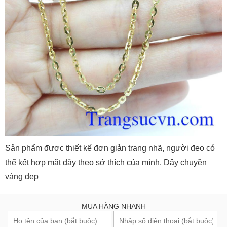
Sản phẩm được thiết kế đơn giản trang nhã, người đeo có
thể kết hợp mặt dây theo sở thích của mình. Dây chuyền
vàng đẹp
MUA HÀNG NHANH