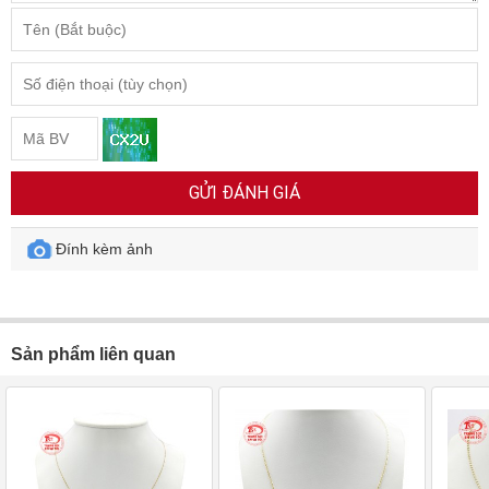
GỬI ĐÁNH GIÁ
Đính kèm ảnh
Sản phẩm liên quan