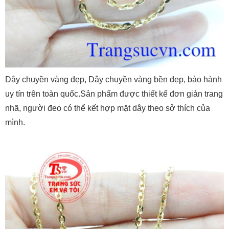
Dây chuyền vàng đẹp, Dây chuyền vàng bền đẹp, bảo hành
uy tín trên toàn quốc.Sản phẩm được thiết kế đơn giản trang
nhã, người đeo có thể kết hợp mặt dây theo sở thích của
mình.