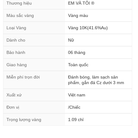
Màu sắc vàng
Vàng màu
Loại Vàng
Vàng 10K(41.6%Au)
Dành cho
Nữ
Bảo hành
06 tháng
Giao hàng
Toàn quốc
Miễn phí trọn đời
Đánh bóng, làm sạch sản
phẩm, gắn đá Cz dưới 3 mm
Xuất xứ
Việt nam
Đơn vị
/Chiếc
Trọng lượng vàng
1.09 chỉ