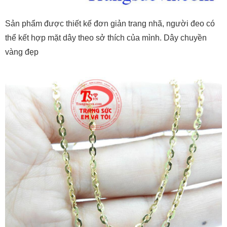
Sản phẩm được thiết kế đơn giản trang nhã, người đeo có
thể kết hợp mặt dây theo sở thích của mình. Dây chuyền
vàng đẹp