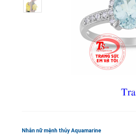
Nhẫn nữ mệnh thủy Aquamarine