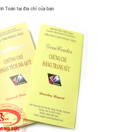
h Toán tại địa chỉ của bạn.