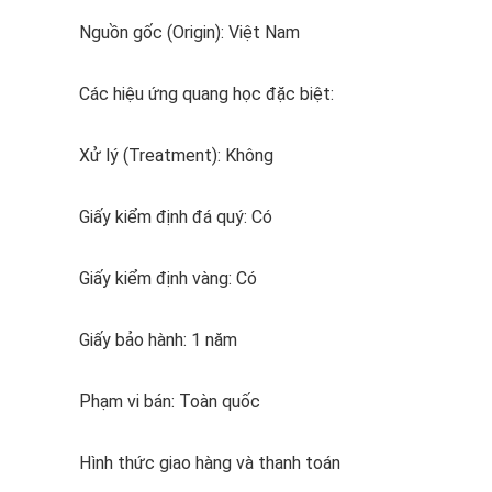
Nguồn gốc (Origin): Việt Nam
Các hiệu ứng quang học đặc biệt:
Xử lý (Treatment): Không
Giấy kiểm định đá quý: Có
Giấy kiểm định vàng: Có
Giấy bảo hành: 1 năm
Phạm vi bán: Toàn quốc
Hình thức giao hàng và thanh toán