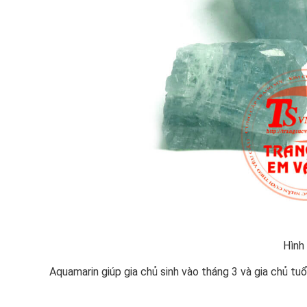
Hình
Aquamarin giúp gia chủ sinh vào tháng 3 và gia chủ tu