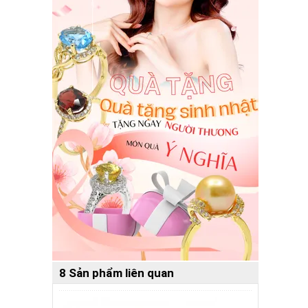
8 Sản phẩm liên quan