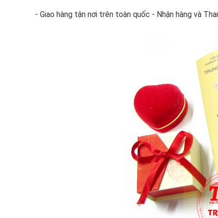
- Giao hàng tận nơi trên toàn quốc - Nhận hàng và Than