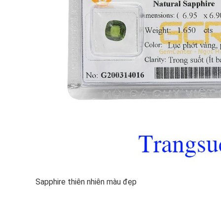
Sapphire thiên nhiên màu đẹp