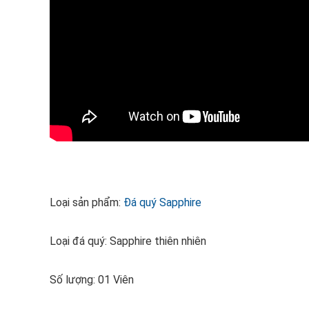
Loại sản phẩm:
Đá quý Sapphire
Loại đá quý: Sapphire thiên nhiên
Số lượng: 01 Viên