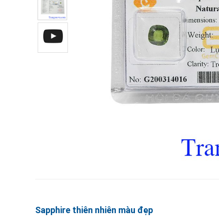
Sapphire thiên nhiên màu đẹp