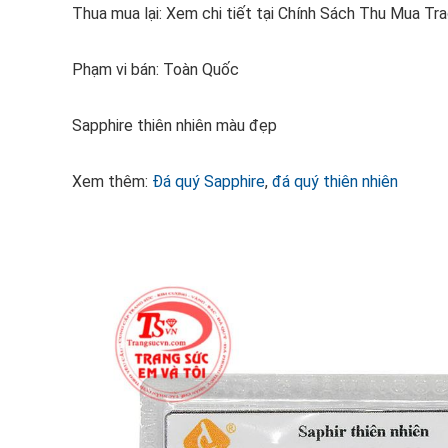
Thua mua lại: Xem chi tiết tại Chính Sách Thu Mua Tr
Phạm vi bán: Toàn Quốc
Sapphire thiên nhiên màu đẹp
Xem thêm:
Đá quý Sapphire
,
đá quý thiên nhiên