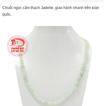
Chuỗi ngọc cẩm thạch Jadeite, giao hành nhanh trên toàn
quốc.