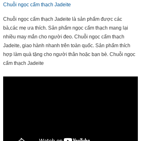
Chuỗi ngọc cẩm thạch Jadeite
Chuỗi ngọc cẩm thạch Jadeite là sản phẩm được các
bà,các mẹ ưa thích. Sản phẩm ngọc cẩm thạch mang lại
nhiều may mắn cho người đeo. Chuỗi ngọc cẩm thạch
Jadeite, giao hành nhanh trên toàn quốc. Sản phẩm thích
hợp làm quà tặng cho người thân hoặc bạn bè. Chuỗi ngọc
cẩm thạch Jadeite