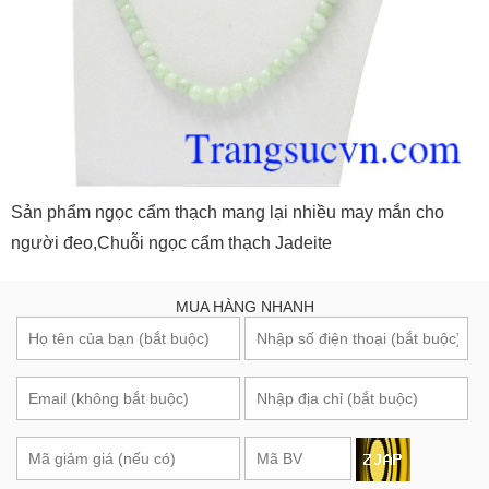
Sản phẩm ngọc cẩm thạch mang lại nhiều may mắn cho
người đeo,Chuỗi ngọc cẩm thạch Jadeite
MUA HÀNG NHANH