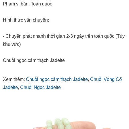
Phạm vi bán: Toàn quốc
Hình thức vận chuyển:
- Chuyển phát nhanh thời gian 2-3 ngày trên toàn quốc (Tùy
khu vực)
Chuỗi ngọc cẩm thạch Jadeite
Xem thêm:
Chuỗi ngọc cẩm thạch Jadeite
,
Chuỗi Vòng Cổ
Jadeite
,
Chuỗi Ngọc Jadeite