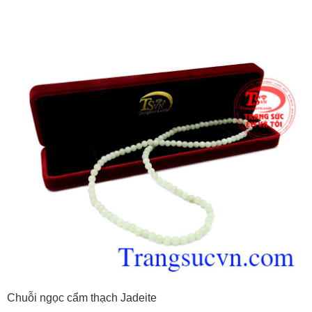
Chuỗi ngọc cẩm thạch Jadeite