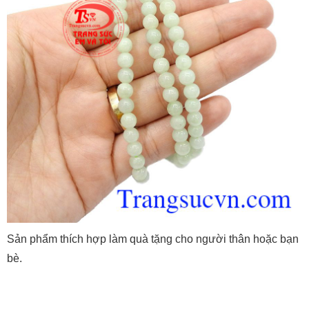
Sản phẩm thích hợp làm quà tặng cho người thân hoặc bạn
bè.