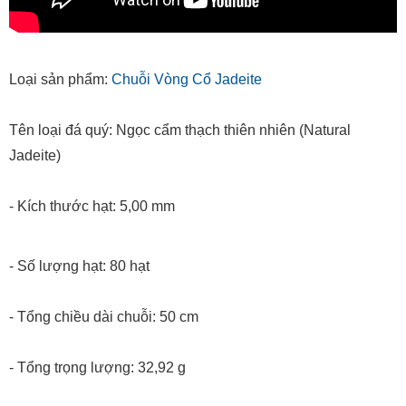
Loại sản phẩm:
Chuỗi Vòng Cổ Jadeite
Tên loại đá quý: Ngọc cẩm thạch thiên nhiên (Natural
Jadeite)
- Kích thước hạt: 5,00 mm
- Số lượng hạt: 80 hạt
- Tổng chiều dài chuỗi: 50 cm
- Tổng trọng lượng: 32,92 g