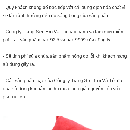
- Quý khách không để bạc tiếp với cái dung dịch hóa chất vì
sẽ làm ảnh hưởng đến độ sáng,bóng của sản phẩm.
- Công ty Trang Sức Em Và Tôi bảo hành và làm mới miễn
phí, các sản phẩm bạc 92,5 và bạc 9999 của công ty.
- Sẽ tính phí sửa chữa sản phẩm hỏng do lỗi khi khách hàng
sử dụng gây ra.
- Các sản phẩm bạc của Công ty Trang Sức Em Và Tôi đã
qua sử dụng khi bán lại thu mua theo giá nguyên liệu với
giá ưu tiên