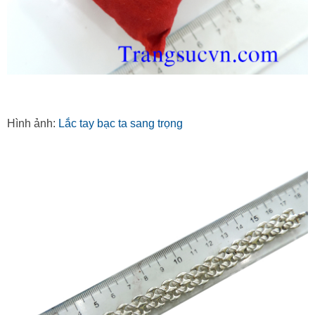
Hình ảnh:
Lắc tay bạc ta sang trọng