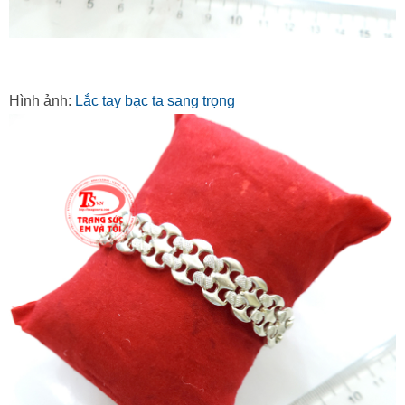
Hình ảnh:
Lắc tay bạc ta sang trọng