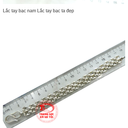
Lắc tay bạc nam Lắc tay bạc ta đẹp