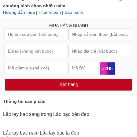
chuộng bình chọn nhiều năm
Hướng dẫn mua
|
Thanh toán
|
Bảo hành
MUA HÀNG NHANH
Đặt hàng
Thông tin sản phẩm
Lắc tay bạc sang trọng
Lắc bạc bện đẹp
Lắc tay bạc nam Lắc tay bạc ta đẹp