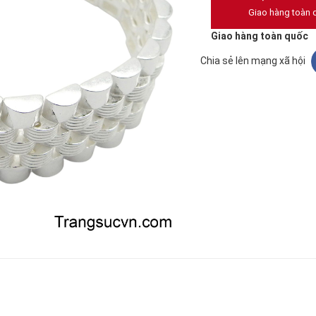
Giao hàng toàn 
Giao hàng toàn quốc
Chia sẻ lên mạng xã hội