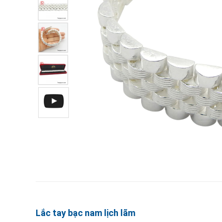
Lắc tay bạc nam lịch lãm