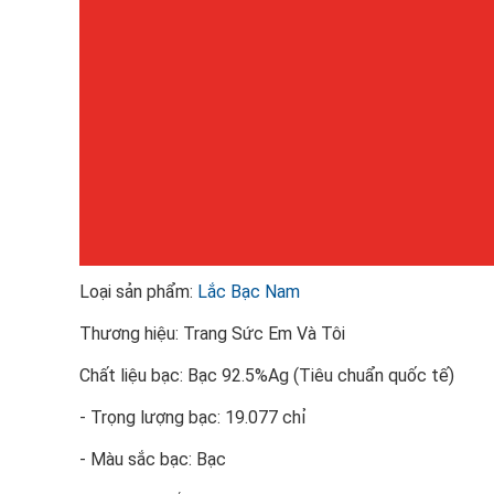
Loại sản phẩm:
Lắc Bạc Nam
Thương hiệu: Trang Sức Em Và Tôi
Chất liệu bạc: Bạc 92.5%Ag (Tiêu chuẩn quốc tế)
- Trọng lượng bạc: 19.077 chỉ
- Màu sắc bạc: Bạc