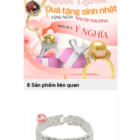
8 Sản phẩm liên quan