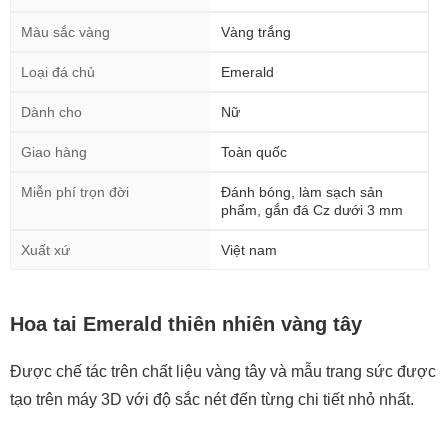
Màu sắc vàng
Vàng trắng
Loại đá chủ
Emerald
Dành cho
Nữ
Giao hàng
Toàn quốc
Miễn phí trọn đời
Đánh bóng, làm sạch sản
phẩm, gắn đá Cz dưới 3 mm
Xuất xứ
Việt nam
Hoa tai Emerald thiên nhiên vàng tây
Được chế tác trên chất liệu vàng tây và mẫu trang sức được
tạo trên máy 3D với độ sắc nét đến từng chi tiết nhỏ nhất.