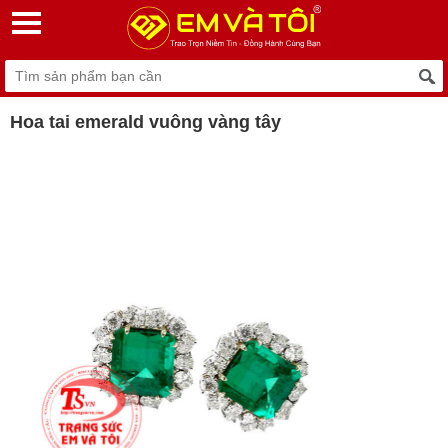
Hoa tai emerald vuông vàng tây