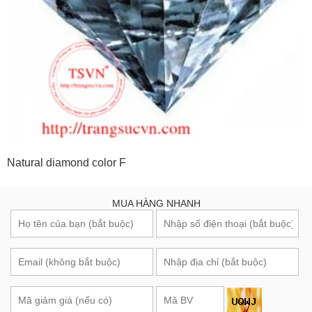
Natural diamond color F
MUA HÀNG NHANH