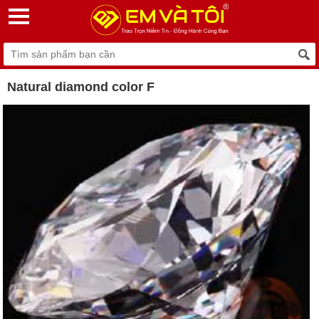
Natural diamond color F