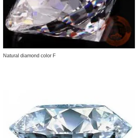
Natural diamond color F