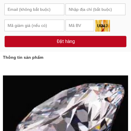
Đặt hàng
Thông tin sản phẩm