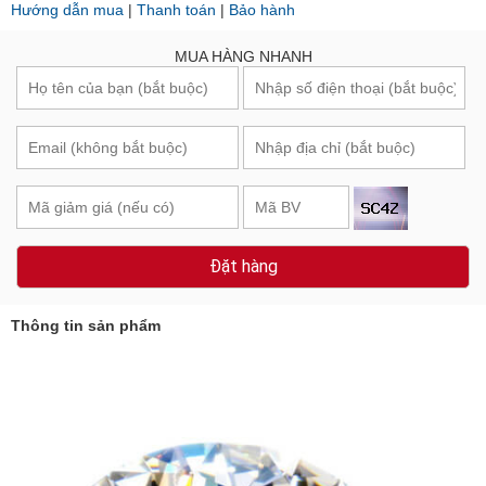
Hướng dẫn mua
|
Thanh toán
|
Bảo hành
MUA HÀNG NHANH
Đặt hàng
Thông tin sản phẩm