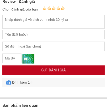
Review - Đánh giá
Chọn đánh giá của bạn
GỬI ĐÁNH GIÁ
Đính kèm ảnh
Sản phẩm liên quan