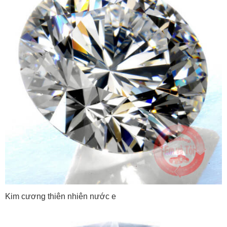
Kim cương thiên nhiên nước e