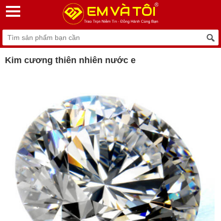
Kim cương thiên nhiên nước e