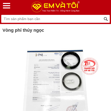
Vòng phỉ thúy ngọc