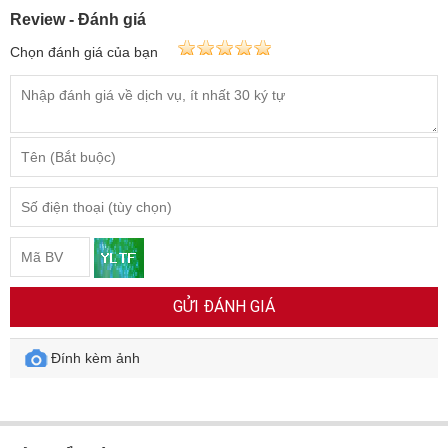
Review - Đánh giá
Chọn đánh giá của bạn
GỬI ĐÁNH GIÁ
Đính kèm ảnh