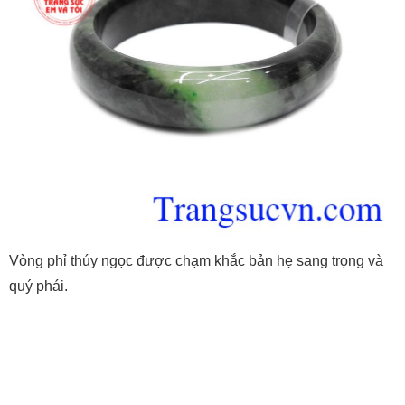
Vòng phỉ thúy ngọc được chạm khắc bản hẹ sang trọng và
quý phái.