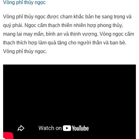
Vòng phỉ thúy ngọc
Vòng phỉ thúy ngọc được chạm khắc bản hẹ sang trọng và
quý phái. Ngọc cẩm thạch thiên nhiên hợp phong thủy,
mang lại may mắn, bình an và thịnh vượng. Vòng ngọc cẩm
thạch thích hợp làm quà tặng cho người thân và bạn bè.
Vòng phỉ thúy ngọc.