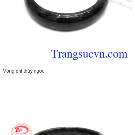
Vòng phỉ thúy ngọc