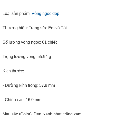
Loại sản phẩm:
Vòng ngọc đẹp
Thương hiệu: Trang sức Em và Tôi
Số lượng vòng ngọc: 01 chiếc
Trọng lượng vòng: 55.94 g
Kích thước:
- Đường kính trong: 57.8 mm
- Chiều cao: 16.0 mm
Màu sắc (Color): Đen, xanh nhạt, trắng xám