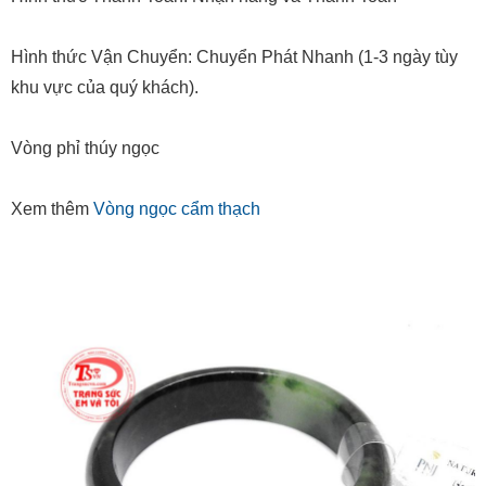
Hình thức Vận Chuyển: Chuyển Phát Nhanh (1-3 ngày tùy
khu vực của quý khách).
Vòng phỉ thúy ngọc
Xem thêm
Vòng ngọc cẩm thạch