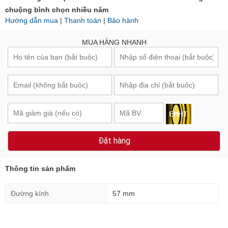
chuộng bình chọn nhiều năm
Hướng dẫn mua
|
Thanh toán
|
Bảo hành
MUA HÀNG NHANH
Đặt hàng
Thông tin sản phẩm
Đường kính
57 mm