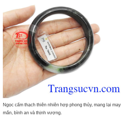
Ngọc cẩm thạch thiên nhiên hợp phong thủy, mang lại may
mắn, bình an và thịnh vượng.