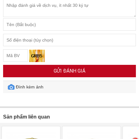
GỬI ĐÁNH GIÁ
Đính kèm ảnh
Sản phẩm liên quan