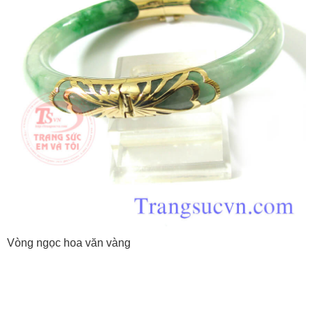
Vòng ngọc hoa văn vàng