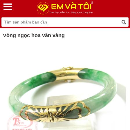
Vòng ngọc hoa văn vàng