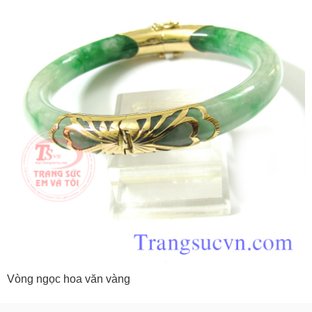
Vòng ngọc hoa văn vàng