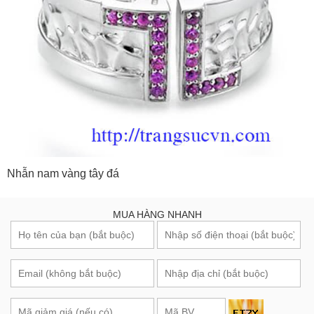
Nhẫn nam vàng tây đá
MUA HÀNG NHANH