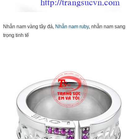
Nhẫn nam vàng tây đá,
Nhẫn nam ruby
, nhẫn nam sang
trọng tinh tế