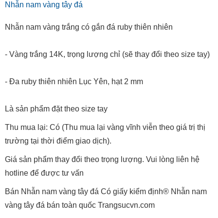
Nhẫn nam vàng tây đá
Nhẫn nam vàng trắng có gắn đá ruby thiên nhiên
- Vàng trắng 14K, trọng lượng chỉ (sẽ thay đổi theo size tay)
- Đa ruby thiên nhiên Lục Yên, hạt 2 mm
Là sản phẩm đặt theo size tay
Thu mua lại: Có (Thu mua lại vàng vĩnh viễn theo giá trị thị
trường tại thời điểm giao dịch).
Giá sản phẩm thay đổi theo trọng lượng. Vui lòng liên hệ
hotline để được tư vấn
Bán Nhẫn nam vàng tây đá Có giấy kiểm định® Nhẫn nam
vàng tây đá bán toàn quốc Trangsucvn.com