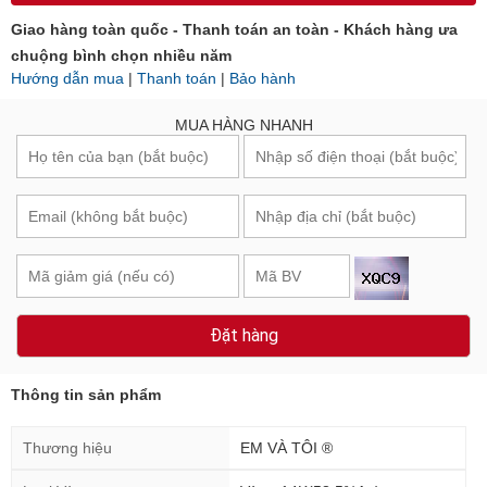
Giao hàng toàn quốc - Thanh toán an toàn - Khách hàng ưa
chuộng bình chọn nhiều năm
Hướng dẫn mua
|
Thanh toán
|
Bảo hành
MUA HÀNG NHANH
Đặt hàng
Thông tin sản phẩm
Thương hiệu
EM VÀ TÔI ®