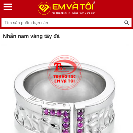
Nhẫn nam vàng tây đá