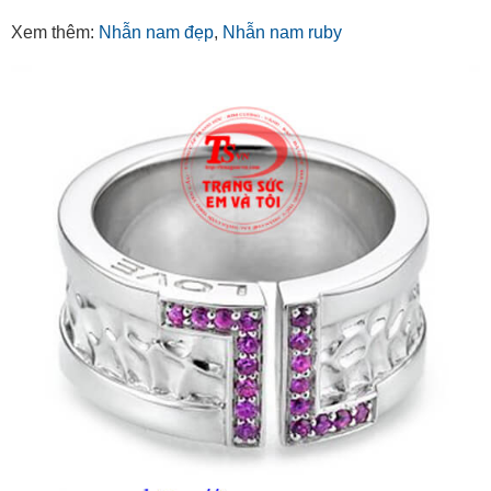
Xem thêm:
Nhẫn nam đẹp
,
Nhẫn nam ruby