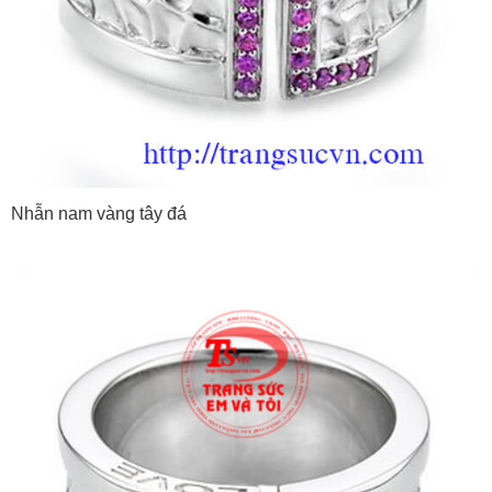
Nhẫn nam vàng tây đá