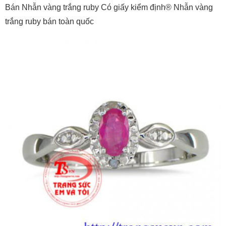
Bán Nhẫn vàng trắng ruby Có giấy kiểm định® Nhẫn vàng
trắng ruby bán toàn quốc