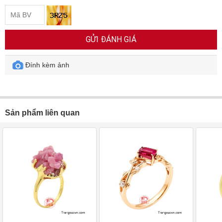
GỬI ĐÁNH GIÁ
Đính kèm ảnh
Sản phẩm liên quan