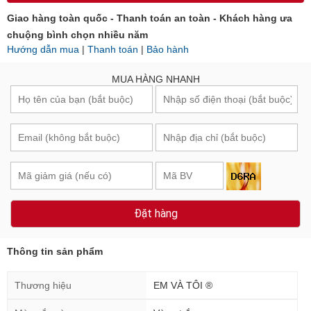
Giao hàng toàn quốc - Thanh toán an toàn - Khách hàng ưa
chuộng bình chọn nhiều năm
Hướng dẫn mua
|
Thanh toán
|
Bảo hành
MUA HÀNG NHANH
Đặt hàng
Thông tin sản phẩm
Thương hiệu
EM VÀ TÔI ®