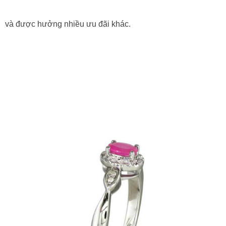
và được hưởng nhiều ưu đãi khác.