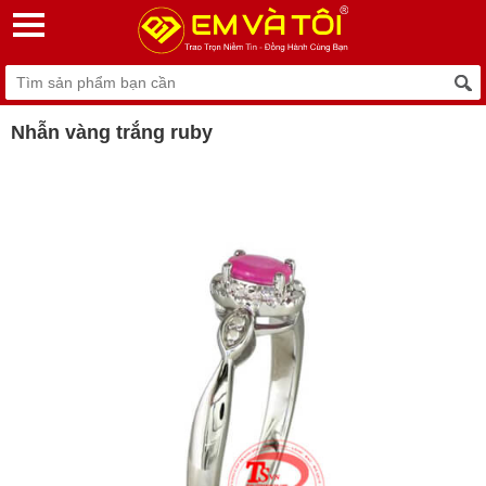
Nhẫn vàng trắng ruby