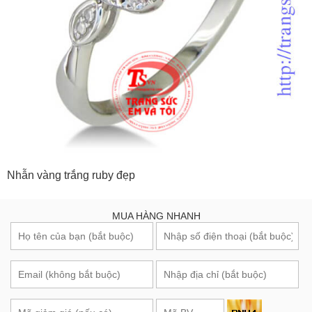
Nhẫn vàng trắng ruby đẹp
MUA HÀNG NHANH