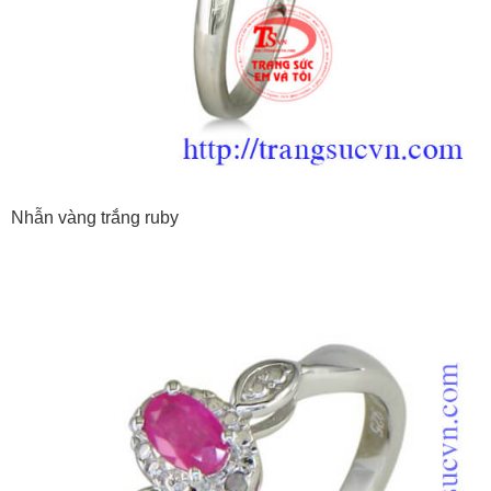
Nhẫn vàng trắng ruby