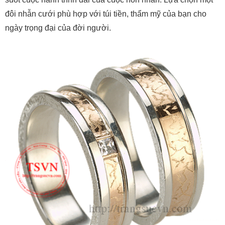
đôi nhẫn cưới phù hợp với túi tiền, thẩm mỹ của bạn cho
ngày trọng đại của đời người.