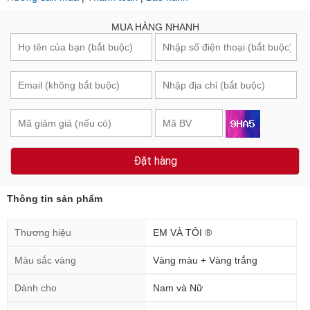
MUA HÀNG NHANH
Đặt hàng
Thông tin sản phẩm
Thương hiệu
EM VÀ TÔI ®
Màu sắc vàng
Vàng màu + Vàng trắng
Dành cho
Nam và Nữ