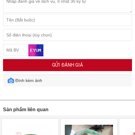
GỬI ĐÁNH GIÁ
Đính kèm ảnh
Sản phẩm liên quan