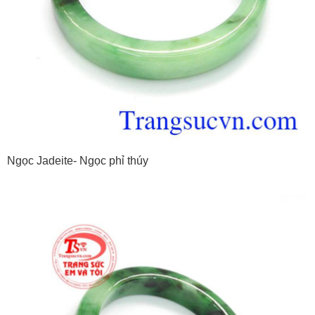
Ngọc Jadeite- Ngọc phỉ thúy