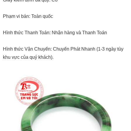
Phạm vi bán: Toàn quốc
Hình thức Thanh Toán: Nhận hàng và Thanh Toán
Hình thức Vận Chuyển: Chuyển Phát Nhanh (1-3 ngày tùy
khu vực của quý khách).