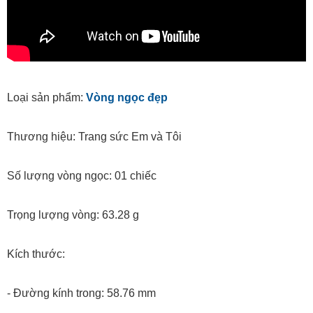
Loại sản phẩm:
Vòng ngọc đẹp
Thương hiệu: Trang sức Em và Tôi
Số lượng vòng ngọc: 01 chiếc
Trọng lượng vòng: 63.28 g
Kích thước:
- Đường kính trong: 58.76 mm