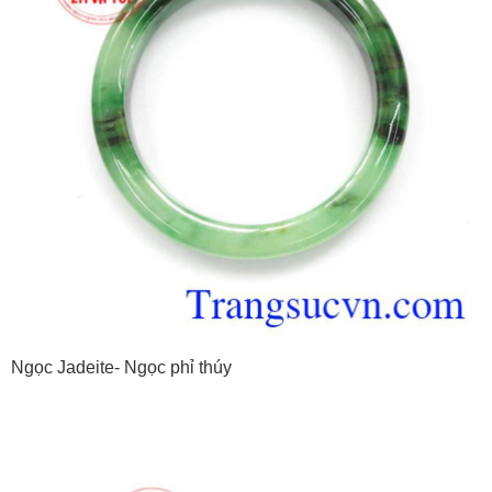
Ngọc Jadeite- Ngọc phỉ thúy