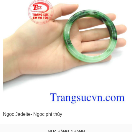
Ngọc Jadeite- Ngọc phỉ thúy
MUA HÀNG NHANH