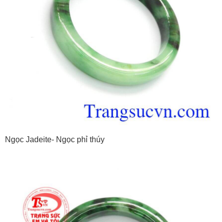
Ngọc Jadeite- Ngọc phỉ thúy