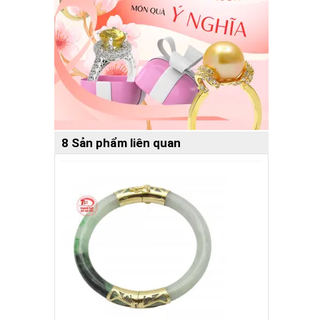
8 Sản phẩm liên quan