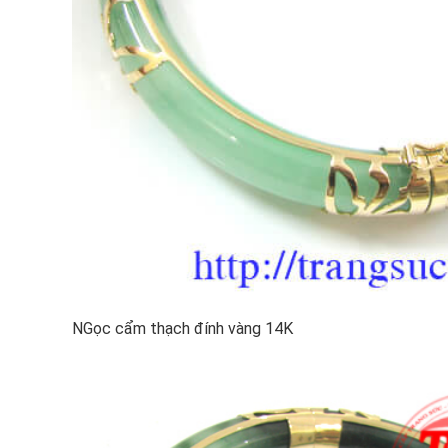
NGọc cẩm thạch đính vàng 14K