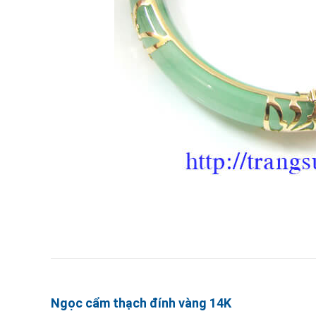
Ngọc cẩm thạch đính vàng 14K