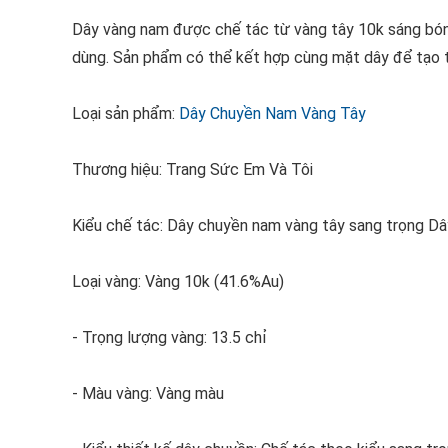
Dây vàng nam được chế tác từ vàng tây 10k sáng bóng
dùng. Sản phẩm có thể kết hợp cùng mặt dây để tạo 
Loại sản phẩm:
Dây Chuyền Nam Vàng Tây
Thương hiệu: Trang Sức Em Và Tôi
Kiểu chế tác: Dây chuyền nam vàng tây sang trọng D
Loại vàng: Vàng 10k (41.6%Au)
- Trọng lượng vàng: 13.5 chỉ
- Màu vàng: Vàng màu