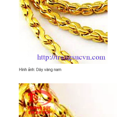
Hình ảnh: Dây vàng nam