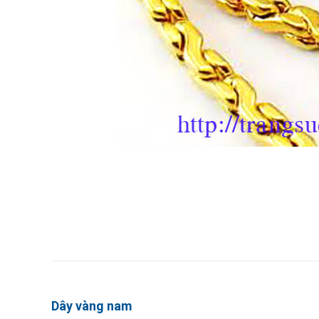
Dây vàng nam