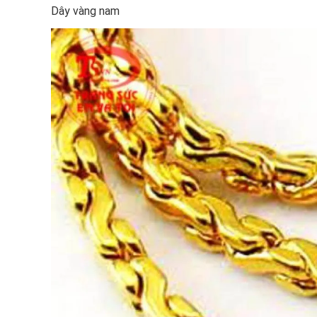
Dây vàng nam