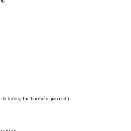
ọng
 thị trường tại thời điểm giao dịch)