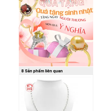
8 Sản phẩm liên quan