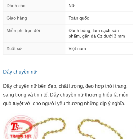
Dành cho
Nữ
Giao hàng
Toàn quốc
Miễn phí trọn đời
Đánh bóng, làm sạch sản
phẩm, gắn đá Cz dưới 3 mm
Xuất xứ
Việt nam
Dây chuyền nữ
Dây chuyền nữ bền đẹp, chất lượng, đeo hợp thời trang,
sang trọng và tinh tế. Dây chuyền nữ thương hiệu là món
quà tuyệt vời cho người yêu thương những dịp ý nghĩa.