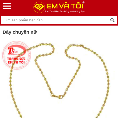
Dây chuyền nữ