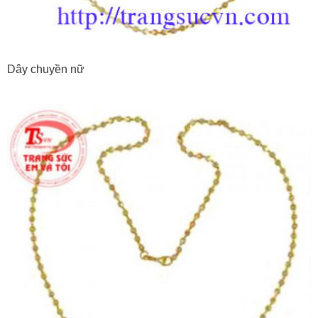
Dây chuyền nữ