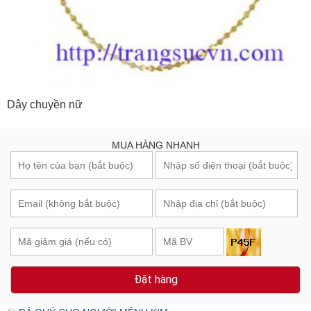
Dây chuyền nữ
MUA HÀNG NHANH
Đặt hàng