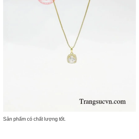
Sản phẩm có chất lượng tốt.