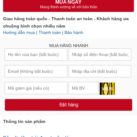
MUA NGAY
Mang thịnh vượng về với bản thân
Giao hàng toàn quốc - Thanh toán an toàn - Khách hàng ưa
chuộng bình chọn nhiều năm
Hướng dẫn mua
|
Thanh toán
|
Bảo hành
MUA HÀNG NHANH
Đặt hàng
Thông tin sản phẩm