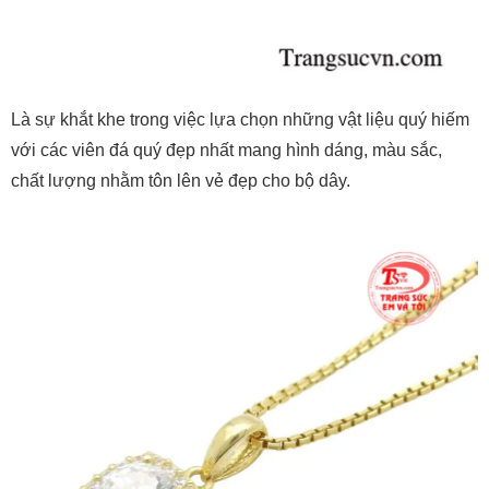
Là sự khắt khe trong việc lựa chọn những vật liệu quý hiếm
với các viên đá quý đẹp nhất mang hình dáng, màu sắc,
chất lượng nhằm tôn lên vẻ đẹp cho bộ dây.