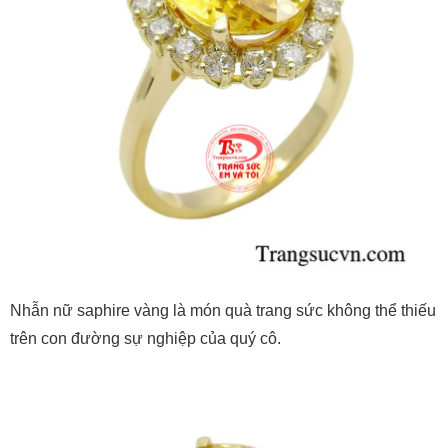
Nhẫn nữ saphire vàng là món quà trang sức không thể thiếu
trên con đường sự nghiệp của quý cô.