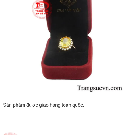
Sản phẩm được giao hàng toàn quốc.