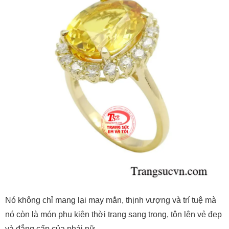
Nó không chỉ mang lại may mắn, thịnh vượng và trí tuệ mà
nó còn là món phụ kiện thời trang sang trọng, tôn lên vẻ đẹp