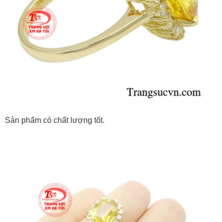
Sản phẩm có chất lượng tốt.