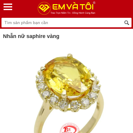
Nhẫn nữ saphire vàng