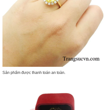
Sản phẩm được thanh toán an toàn.