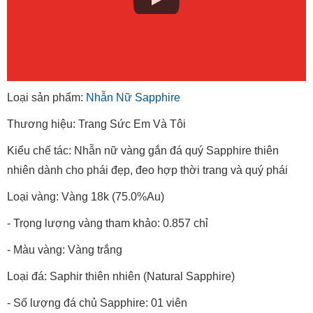
Loại sản phẩm:
Nhẫn Nữ Sapphire
Thương hiệu: Trang Sức Em Và Tôi
Kiểu chế tác: Nhẫn nữ vàng gắn đá quý Sapphire thiên
nhiên dành cho phái đẹp, đeo hợp thời trang và quý phái
Loại vàng: Vàng 18k (75.0%Au)
- Trọng lượng vàng tham khảo: 0.857 chỉ
- Màu vàng: Vàng trắng
Loại đá: Saphir thiên nhiên (Natural Sapphire)