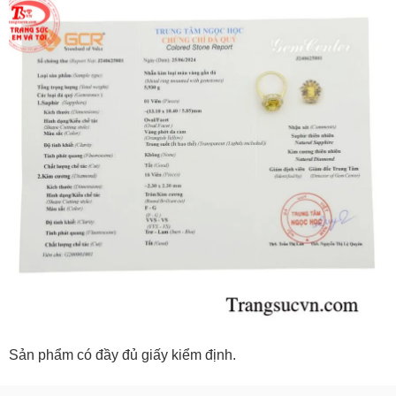
Sản phẩm có đầy đủ giấy kiểm định.