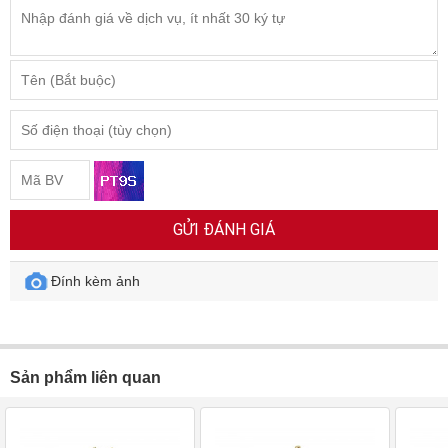
GỬI ĐÁNH GIÁ
Đính kèm ảnh
Sản phẩm liên quan