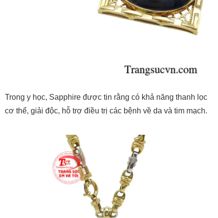
Trong y học, Sapphire được tin rằng có khả năng thanh lọc
cơ thể, giải độc, hỗ trợ điều trị các bệnh về da và tim mạch.