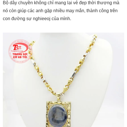
Bộ dây chuyền không chỉ mang lại vẻ đẹp thời thượng mà
nó còn giúp các anh gặp nhiều may mắn, thành công trên
con đường sự nghieeoj của mình.