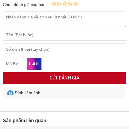
Chọn đánh giá của bạn
GỬI ĐÁNH GIÁ
Đính kèm ảnh
Sản phẩm liên quan