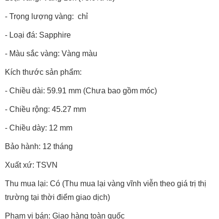
- Trọng lượng vàng: chỉ
- Loại đá: Sapphire
- Màu sắc vàng: Vàng màu
Kích thước sản phẩm:
- Chiều dài: 59.91 mm (Chưa bao gồm móc)
- Chiều rộng: 45.27 mm
- Chiều dày: 12 mm
Bảo hành: 12 tháng
Xuất xứ: TSVN
Thu mua lại: Có (Thu mua lại vàng vĩnh viễn theo giá trị thị
trường tại thời điểm giao dịch)
Phạm vi bán: Giao hàng toàn quốc