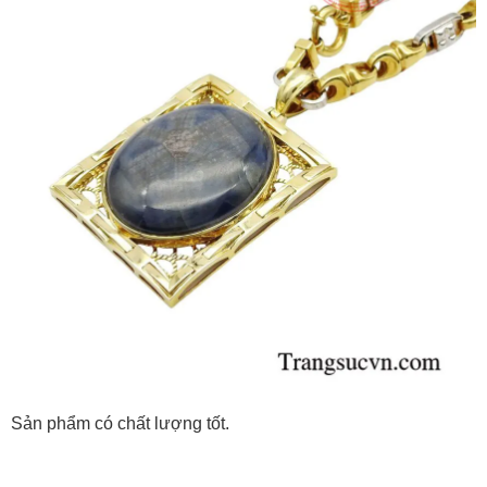
Sản phẩm có chất lượng tốt.