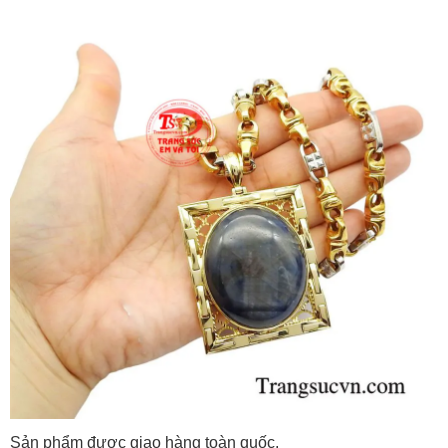
Sản phẩm được giao hàng toàn quốc.