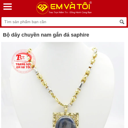
Bộ dây chuyền nam gắn đá saphire