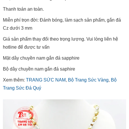
Thanh toán an toàn.
Miễn phí trọn đời: Đánh bóng, làm sạch sản phẩm, gắn đá
Cz dưới 3 mm
Giá sản phẩm thay đổi theo trọng lượng. Vui lòng liên hệ
hotline để được tư vấn
Mặt dây chuyền nam gắn đá sapphire
Bộ dây chuyền nam gắn đá saphire
Xem thêm:
TRANG SỨC NAM
,
Bộ Trang Sức Vàng
,
Bộ
Trang Sức Đá Quý