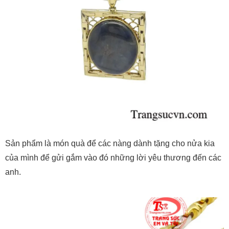
Sản phẩm là món quà để các nàng dành tặng cho nửa kia
của mình để gửi gắm vào đó những lời yêu thương đến các
anh.