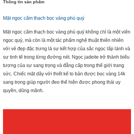
Thông tin sản phẩm
Mặt ngọc cẩm thạch bọc vàng phú quý
Mặt ngọc cẩm thạch bọc vàng phú quý không chỉ là một viên
ngọc quý, mà còn là một tác phẩm nghệ thuật thiên nhiên
với vẻ đẹp đặc trưng là sự kết hợp của sắc ngọc lấp lánh và
sự tinh tế trong từng đường nét. Ngọc jadeite trở thành biểu
tượng của sự sang trọng và đẳng cấp trong thế giới trang
sức. Chiếc mặt dây với thiết kế to bản được bọc vàng 14k
sang trọng giúp người đeo thể hiện được phong thái uy
quyền, dũng mãnh.