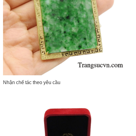
Nhận chế tác theo yêu cầu