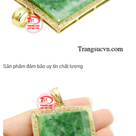
Sản phẩm đảm bảo uy tín chất lượng