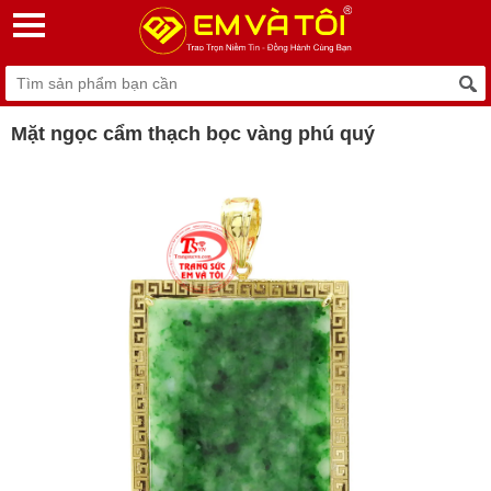
Mặt ngọc cẩm thạch bọc vàng phú quý