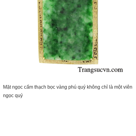
Mặt ngọc cẩm thạch bọc vàng phú quý không chỉ là một viên
ngọc quý