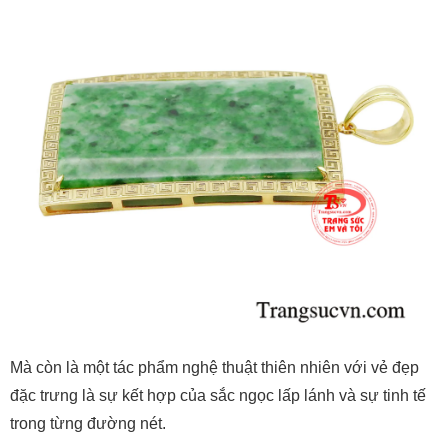
Mà còn là một tác phẩm nghệ thuật thiên nhiên với vẻ đẹp
đặc trưng là sự kết hợp của sắc ngọc lấp lánh và sự tinh tế
trong từng đường nét.