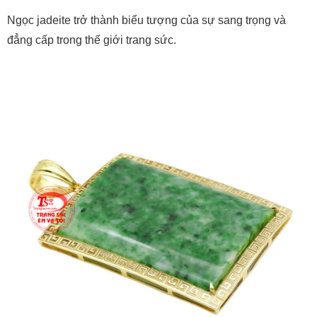
Ngọc jadeite trở thành biểu tượng của sự sang trọng và
đẳng cấp trong thế giới trang sức.