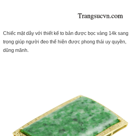
Chiếc mặt dây với thiết kế to bản được bọc vàng 14k sang
trọng giúp người đeo thể hiện được phong thái uy quyền,
dũng mãnh.