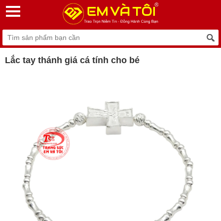
Lắc tay thánh giá cá tính cho bé