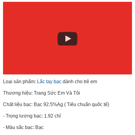
Loại sản phẩm:
Lắc tay bạc
dành cho trẻ em
Thương hiệu: Trang Sức Em Và Tôi
Chất liệu bạc: Bạc 92.5%Ag ( Tiêu chuẩn quốc tế)
- Trọng lượng bạc: 1.92 chỉ
- Màu sắc bạc: Bạc