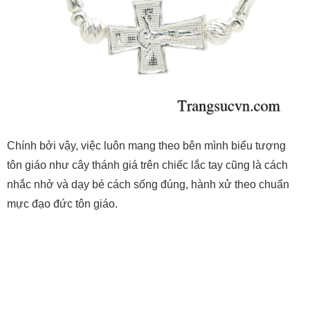
Chính bởi vậy, việc luôn mang theo bên mình biểu tượng
tôn giáo như cây thánh giá trên chiếc lắc tay cũng là cách
nhắc nhở và dạy bé cách sống đúng, hành xử theo chuẩn
mực đạo đức tôn giáo.