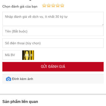
Chọn đánh giá của bạn
GỬI ĐÁNH GIÁ
Đính kèm ảnh
Sản phẩm liên quan