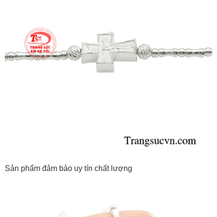
Sản phẩm đảm bảo uy tín chất lượng