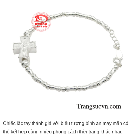
Chiếc lắc tay thánh giá với biểu tượng bình an may mắn có
thể kết hợp cùng nhiều phong cách thời trang khác nhau