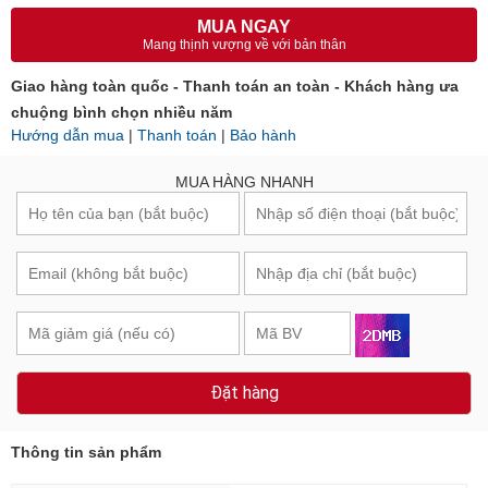
MUA NGAY
Mang thịnh vượng về với bản thân
Giao hàng toàn quốc - Thanh toán an toàn - Khách hàng ưa
chuộng bình chọn nhiều năm
Hướng dẫn mua
|
Thanh toán
|
Bảo hành
MUA HÀNG NHANH
Đặt hàng
Thông tin sản phẩm