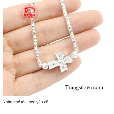
Nhận chế tác theo yêu cầu