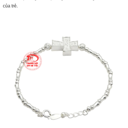
của trẻ.