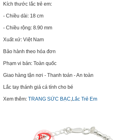
Kích thước lắc trẻ em:
- Chiều dài: 18 cm
- Chiều rộng: 8.90 mm
Xuất xứ: Việt Nam
Bảo hành theo hóa đơn
Phạm vi bán: Toàn quốc
Giao hàng tận nơi - Thanh toán - An toàn
Lắc tay thánh giá cá tính cho bé
Xem thêm:
TRANG SỨC BẠC
,
Lắc Trẻ Em