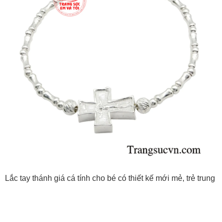
Lắc tay thánh giá cá tính cho bé có thiết kế mới mẻ, trẻ trung