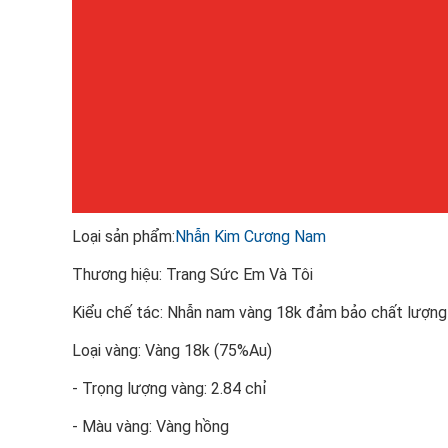
Loại sản phẩm:
Nhẫn Kim Cương Nam
Thương hiệu: Trang Sức Em Và Tôi
Kiểu chế tác: Nhẫn nam vàng 18k đảm bảo chất lượng
Loại vàng: Vàng 18k (75%Au)
- Trọng lượng vàng: 2.84 chỉ
- Màu vàng: Vàng hồng