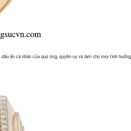
dấu ấn cá nhân của quý ông, quyền uy và làm chủ mọi tình huống