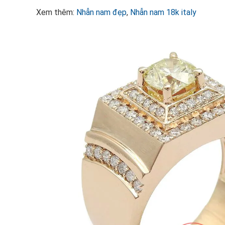
Xem thêm:
Nhẫn nam đẹp
,
Nhẫn nam 18k italy