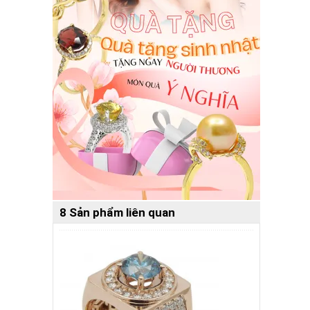
8 Sản phẩm liên quan