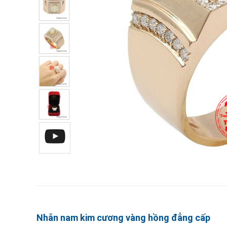
Nhẫn nam kim cương vàng hồng đẳng cấp