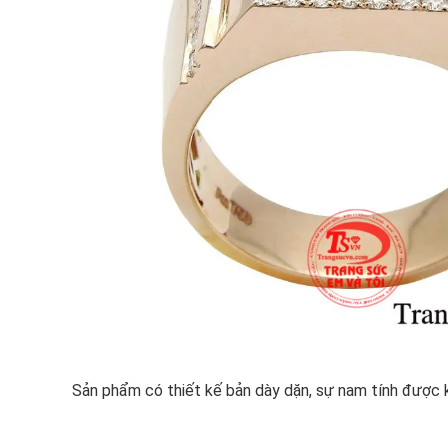
Sản phẩm có thiết kế bản dày dặn, sự nam tính được 