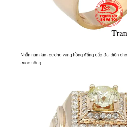
Nhẫn nam kim cương vàng hồng đẳng cấp đại diện cho 
cuộc sống.